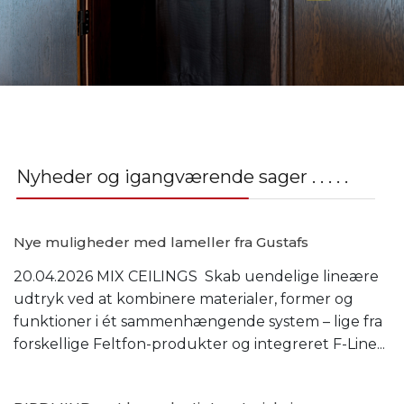
Nyheder og igangværende sager . . . . .
Nye muligheder med lameller fra Gustafs
20.04.2026 MIX CEILINGS Skab uendelige lineære
udtryk ved at kombinere materialer, former og
funktioner i ét sammenhængende system – lige fra
forskellige Feltfon-produkter og integreret F-Line...