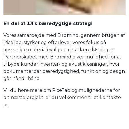
En del af JJI’s bæredygtige strategi
Vores samarbejde med Birdmind, gennem brugen af
RiceTab, styrker og efterlever vores fokus på
ansvarlige materialevalg og cirkulære løsninger.
Partnerskabet med Birdmind giver mulighed for at
tilbyde kunder inventar- og akustikløsninger, hvor
dokumenterbar bæredygtighed, funktion og design
går hånd i hånd.
Vil du høre mere om RiceTab og mulighederne for
dit næste projekt, er du velkommen til at kontakte
os.