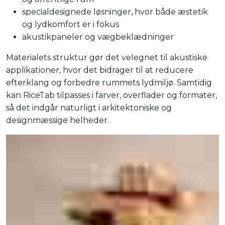
specialdesignede løsninger, hvor både æstetik
og lydkomfort er i fokus
akustikpaneler og vægbeklædninger
Materialets struktur gør det velegnet til akustiske
applikationer, hvor det bidrager til at reducere
efterklang og forbedre rummets lydmiljø. Samtidig
kan RiceTab tilpasses i farver, overflader og formater,
så det indgår naturligt i arkitektoniske og
designmæssige helheder.