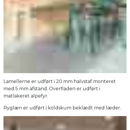
Lamellerne er udført i 20 mm halvstaf monteret
med 5 mm afstand. Overfladen er udført i
matlakeret alpefyr.
Ryglæn er udført i koldskum beklædt med læder.