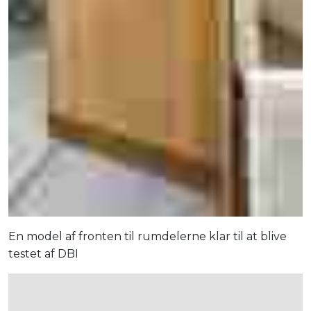
En model af fronten til rumdelerne klar til at blive
testet af DBI