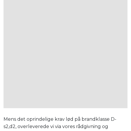
Mens det oprindelige krav lød på brandklasse D-
s2,d2, overleverede vi via vores rådgivning og