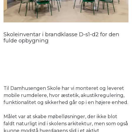
Skoleinventar i brandklasse D-s1-d2 for den
fulde opbygning
Til Damhusengen Skole har vi monteret og leveret
mobile rumdelere, hvor æstetik, akustikregulering,
funktionalitet og sikkerhed går op i en højere enhed.
Målet var at skabe møbelløsninger, der ikke blot
faldt naturligt ind i skolens arkitektur, men som også
kunne modstå hverdagens slid i et aktivt