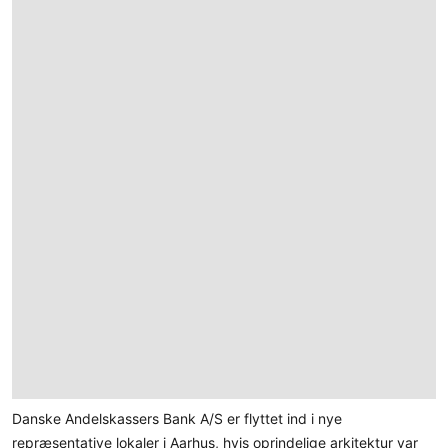
Danske Andelskassers Bank A/S er flyttet ind i nye
repræsentative lokaler i Aarhus, hvis oprindelige arkitektur var