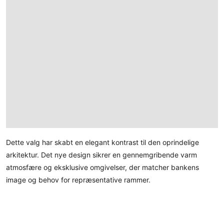
Dette valg har skabt en elegant kontrast til den oprindelige
arkitektur. Det nye design sikrer en gennemgribende varm
atmosfære og eksklusive omgivelser, der matcher bankens
image og behov for repræsentative rammer.