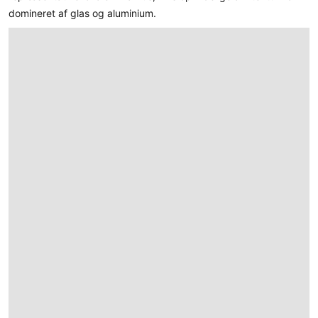
domineret af glas og aluminium.