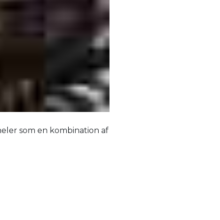
neler som en kombination af