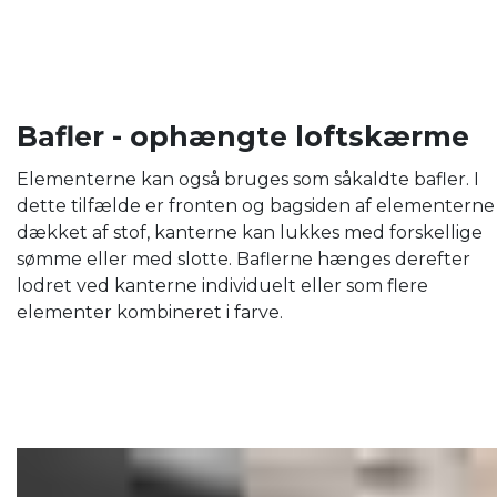
Bafler - ophængte loftskærme
Elementerne kan også bruges som såkaldte bafler. I
dette tilfælde er fronten og bagsiden af ​​elementerne
dækket af stof, kanterne kan lukkes med forskellige
sømme eller med slotte. Baflerne hænges derefter
lodret ved kanterne individuelt eller som flere
elementer kombineret i farve.