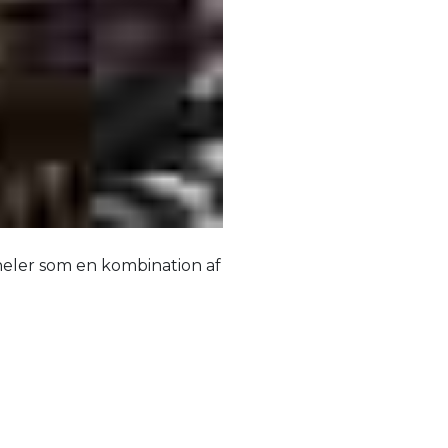
neler som en kombination af