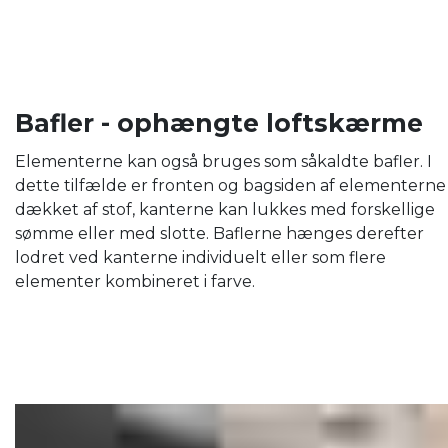
Bafler - ophængte loftskærme
Elementerne kan også bruges som såkaldte bafler. I
dette tilfælde er fronten og bagsiden af ​​elementerne
dækket af stof, kanterne kan lukkes med forskellige
sømme eller med slotte. Baflerne hænges derefter
lodret ved kanterne individuelt eller som flere
elementer kombineret i farve.