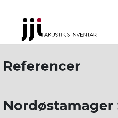
Referencer
Nordøstamager 