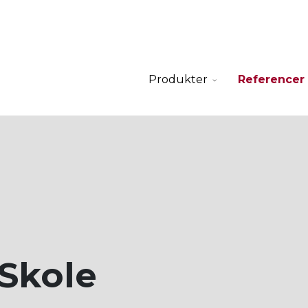
Produkter
Referencer
Skole