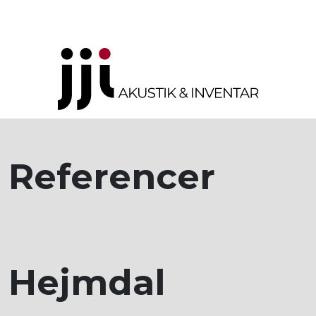
Referencer
Hejmdal