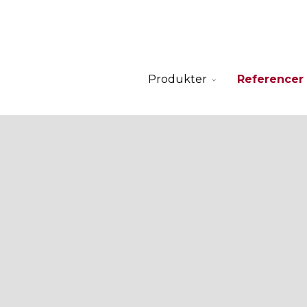
Produkter
Referencer