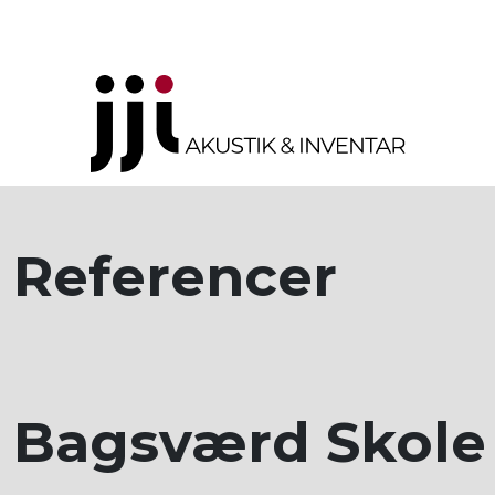
Referencer
Bagsværd Skole