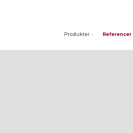
Produkter
Referencer