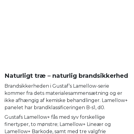
Naturligt træ – naturlig brandsikkerhed
Brandsikkerheden i Gustaf’s Lamellow-serie
kommer fra dets materialesammensætning og er
ikke afhængig af kemiske behandlinger. Lamellow+
panelet har brandklassificeringen B-s1, d0.
Gustafs Lamellow+ fås med syv forskellige
finertyper, to mønstre; Lamellow+ Lineær og
Lamellow+ Barkode, samt med tre valgfrie