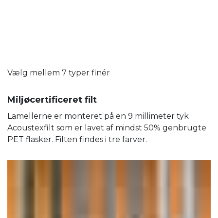
Vælg mellem 7 typer finér
Miljøcertificeret filt
Lamellerne er monteret på en 9 millimeter tyk
Acoustexfilt som er lavet af mindst 50% genbrugte
PET flasker. Filten findes i tre farver.