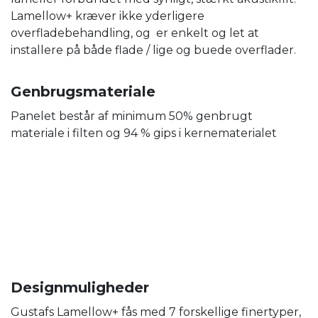
Lamellow+ kræver ikke yderligere
overfladebehandling, og er enkelt og let at
installere på både flade / lige og buede overflader.
Genbrugsmateriale
Panelet består af minimum 50% genbrugt
materiale i filten og 94 % gips i kernematerialet
Designmuligheder
Gustafs Lamellow+ fås med 7 forskellige finertyper,