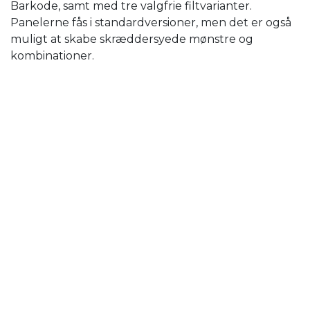
Barkode, samt med tre valgfrie filtvarianter.
Panelerne fås i standardversioner, men det er også
muligt at skabe skræddersyede mønstre og
kombinationer.