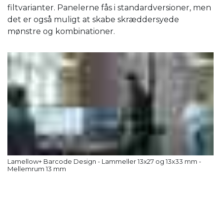
filtvarianter. Panelerne fås i standardversioner, men
det er også muligt at skabe skræddersyede
mønstre og kombinationer.
Lamellow+ Barcode Design - Lammeller 13x27 og 13x33 mm -
Mellemrum 13 mm