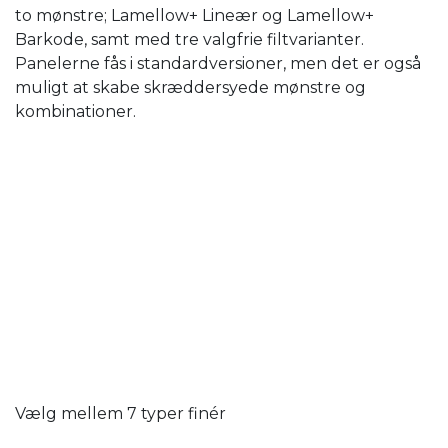
to mønstre; Lamellow+ Lineær og Lamellow+
Barkode, samt med tre valgfrie filtvarianter.
Panelerne fås i standardversioner, men det er også
muligt at skabe skræddersyede mønstre og
kombinationer.
Vælg mellem 7 typer finér