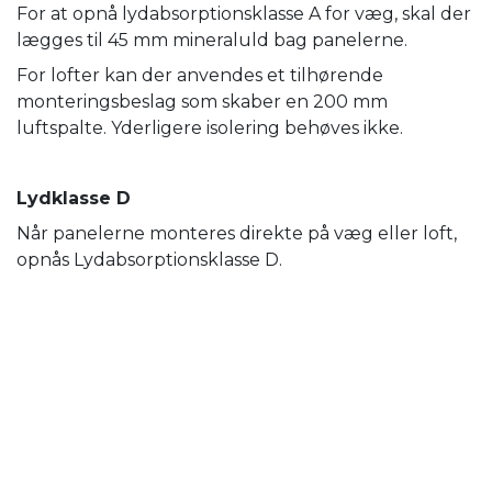
For at opnå lydabsorptionsklasse A for væg, skal der
lægges til 45 mm mineraluld bag panelerne.
For lofter kan der anvendes et tilhørende
monteringsbeslag som skaber en 200 mm
luftspalte. Yderligere isolering behøves ikke.
Lydklasse D
Når panelerne monteres direkte på væg eller loft,
opnås Lydabsorptionsklasse D.