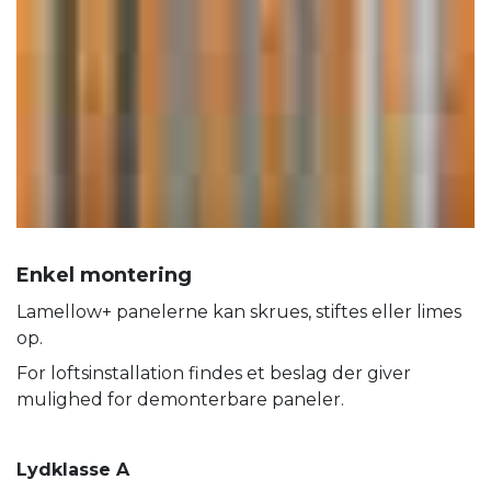
Enkel montering
Lamellow+ panelerne kan skrues, stiftes eller limes
op.
For loftsinstallation findes et beslag der giver
mulighed for demonterbare paneler.
Lydklasse A