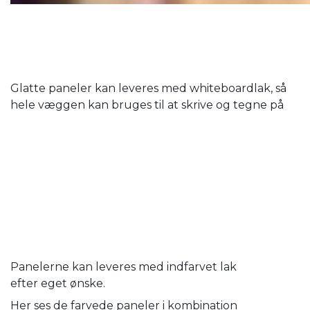
Glatte paneler kan leveres med whiteboardlak, så
hele væggen kan bruges til at skrive og tegne på
Panelerne kan leveres med indfarvet lak
efter eget ønske.
Her ses de farvede paneler i kombination