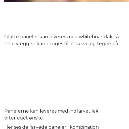
Glatte paneler kan leveres med whiteboardlak, så
hele væggen kan bruges til at skrive og tegne på
Panelerne kan leveres med indfarvet lak
efter eget ønske.
Her ses de farvede paneler i kombination