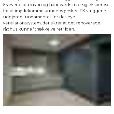
krævede præcision og håndværksmæssig ekspertise
for at imødekomme kundens ønsker. FK-væggene
udgjorde fundamentet for det nye
ventilationssystem, der sikrer at det renoverede
rådhus kunne "trække vejret" igen.