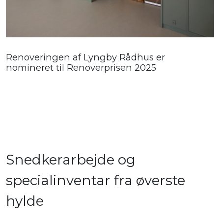
Renoveringen af Lyngby Rådhus er
nomineret til Renoverprisen 2025
Snedkerarbejde og
specialinventar fra øverste
hylde