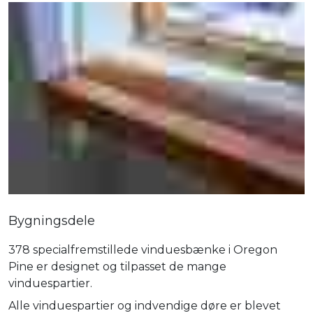
Bygningsdele
378 specialfremstillede vinduesbænke i Oregon
Pine er designet og tilpasset de mange
vinduespartier.
Alle vinduespartier og indvendige døre er blevet