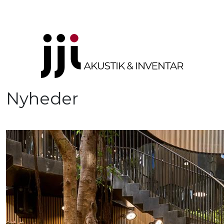
Nyheder