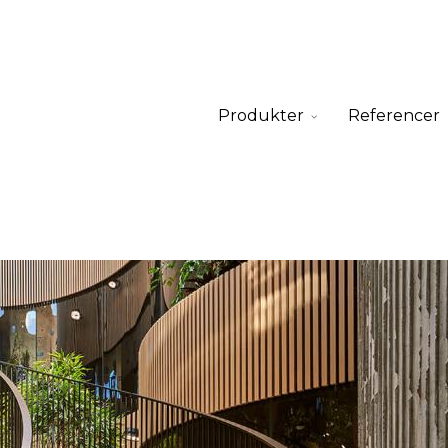
Produkter
Referencer