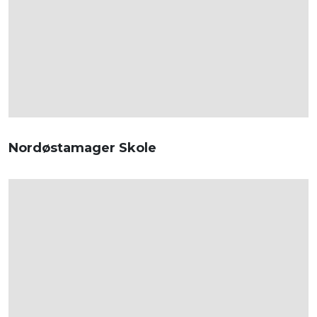
Nordøstamager Skole