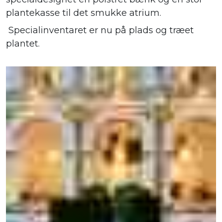
plantekasse til det smukke atrium.
Specialinventaret er nu på plads og træet
plantet.