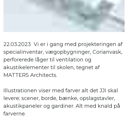
22.03.2023 Vi er i gang med projekteringen af
specialinventar, vægopbygninger, Corianvask,
perforerede låger til ventilation og
akustikelementer til skolen, tegnet af
MATTERS Architects.
Illustrationen viser med farver alt det JJI skal
levere; scener, borde, bænke, opslagstavler,
akustikpaneler og gardiner. Alt med knald på
farverne.