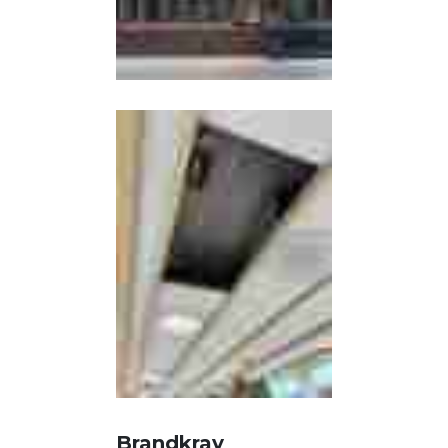
Brandkrav