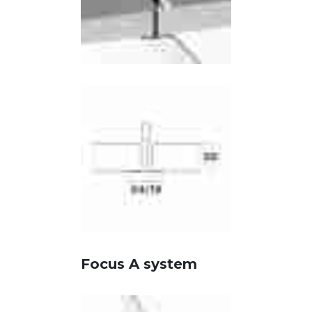
Focus A system