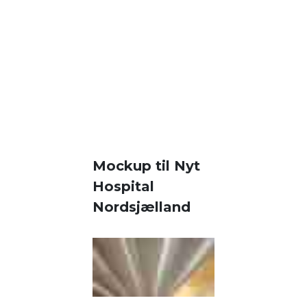
Mockup til Nyt
Hospital
Nordsjælland