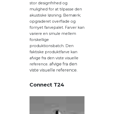
stor designfrihed og
mulighed for at tilpasse den
akustiske løsning. Bemærk;
opgraderet overflade og
fornyet farvepalet. Farver kan
variere en smule mellem
forskellige
produktionsbatch. Den
faktiske produktfarve kan
afvige fra den viste visuelle
afvige fra den
reference.
viste visuelle reference.
Connect T24