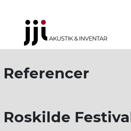
Referencer
Roskilde Festiva