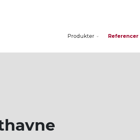
Produkter
Referencer
thavne