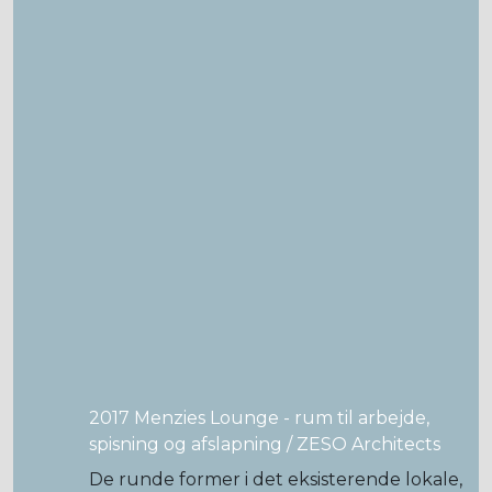
2017 Menzies Lounge - rum til arbejde,
spisning og afslapning / ZESO Architects
De runde former i det eksisterende lokale,