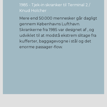
1985 - Tjek-in skranker til Terminal 2 /
Knud Holcher
Mere end 50.000 mennesker går dagligt
gennem Københavns Lufthavn.
Skrankerne fra 1985 var designet af , og
udviklet til at modstå ekstrem slitage fra
kufferter, baggagevogne i stål og det
enorme passager-flow.