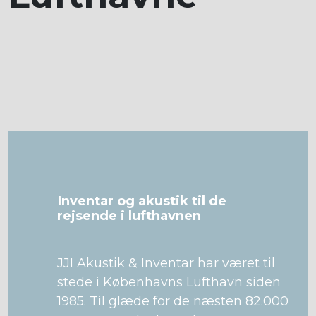
Inventar og akustik til de
rejsende i lufthavnen
JJI Akustik & Inventar har været til
stede i Københavns Lufthavn siden
1985. Til glæde for de næsten 82.000