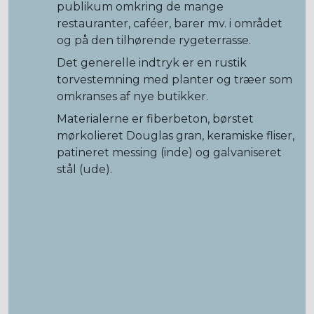
publikum omkring de mange
restauranter, caféer, barer mv. i området
og på den tilhørende rygeterrasse.
Det generelle indtryk er en rustik
torvestemning med planter og træer som
omkranses af nye butikker.
Materialerne er fiberbeton, børstet
mørkolieret Douglas gran, keramiske fliser,
patineret messing (inde) og galvaniseret
stål (ude).