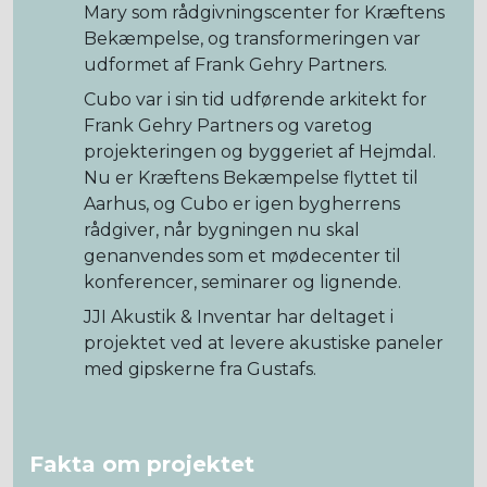
Mary som rådgivningscenter for Kræftens
Bekæmpelse, og transformeringen var
udformet af Frank Gehry Partners.
Cubo var i sin tid udførende arkitekt for
Frank Gehry Partners og varetog
projekteringen og byggeriet af Hejmdal.
Nu er Kræftens Bekæmpelse flyttet til
Aarhus, og Cubo er igen bygherrens
rådgiver, når bygningen nu skal
genanvendes som et mødecenter til
konferencer, seminarer og lignende.
JJI Akustik & Inventar har deltaget i
projektet ved at levere akustiske paneler
med gipskerne fra Gustafs.
Fakta om projektet