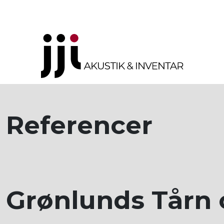
Referencer
Grønlunds Tårn