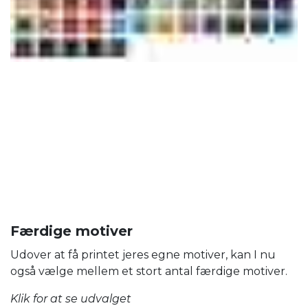
Færdige motiver
Udover at få printet jeres egne motiver, kan I nu
også vælge mellem et stort antal færdige motiver.
Klik for at se udvalget