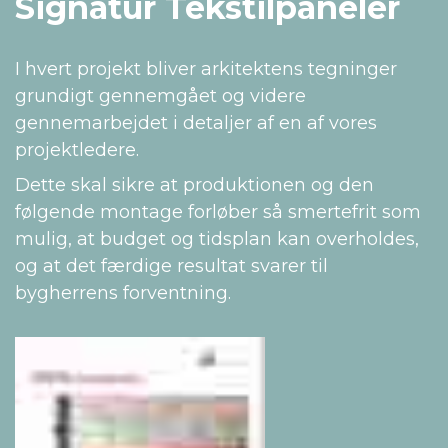
Signatur Tekstilpaneler
I hvert projekt bliver arkitektens tegninger
grundigt gennemgået og videre
gennemarbejdet i detaljer af en af vores
projektledere.
Dette skal sikre at produktionen og den
følgende montage forløber så smertefrit som
mulig, at budget og tidsplan kan overholdes,
og at det færdige resultat svarer til
bygherrens forventning.