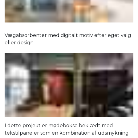
Vægabsorbenter med digitalt motiv efter eget valg
eller design
I dette projekt er mødebokse beklædt med
tekstilpaneler som en kombination af udsmykning