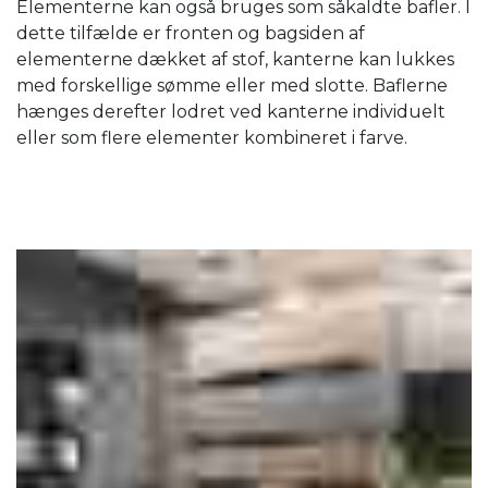
Elementerne kan også bruges som såkaldte bafler. I
dette tilfælde er fronten og bagsiden af ​​
elementerne dækket af stof, kanterne kan lukkes
med forskellige sømme eller med slotte. Baflerne
hænges derefter lodret ved kanterne individuelt
eller som flere elementer kombineret i farve.