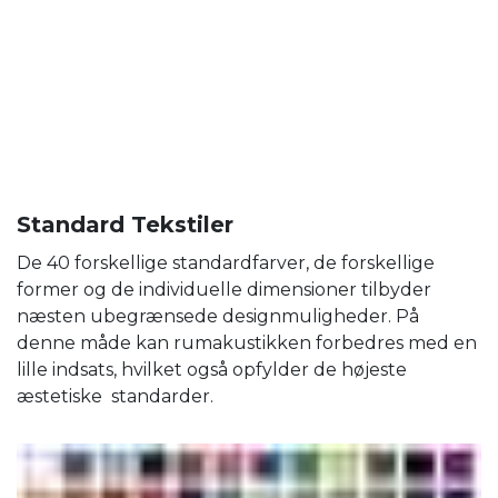
Standard Tekstiler
De 40 forskellige standardfarver, de forskellige
former og de individuelle dimensioner tilbyder
næsten ubegrænsede designmuligheder. På
denne måde kan rumakustikken forbedres med en
lille indsats, hvilket også opfylder de højeste
æstetiske standarder.