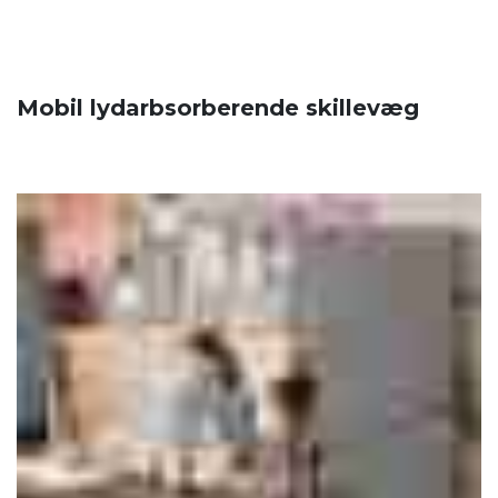
Mobil lydarbsorberende skillevæg