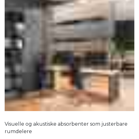
Visuelle og akustiske absorbenter som justerbare
rumdelere