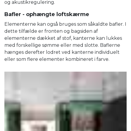
og akustikregulering.
Bafler - ophængte loftskærme
Elementerne kan også bruges som såkaldte bafler. I
dette tilfælde er fronten og bagsiden af ​​
elementerne dækket af stof, kanterne kan lukkes
med forskellige sømme eller med slotte. Baflerne
hænges derefter lodret ved kanterne individuelt
eller som flere elementer kombineret i farve.