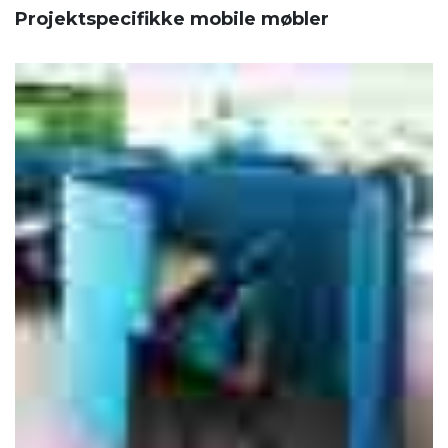
Projektspecifikke mobile møbler