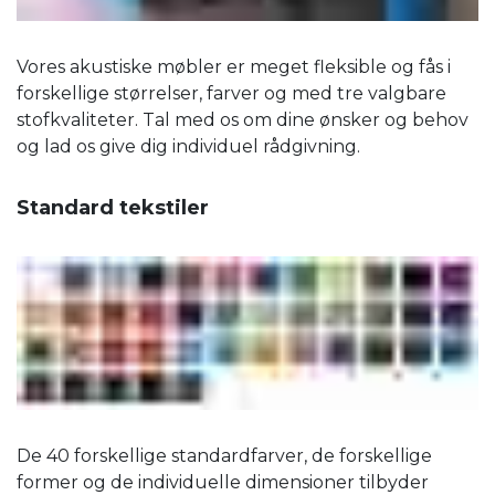
Vores akustiske møbler er meget fleksible og fås i
forskellige størrelser, farver og med tre valgbare
stofkvaliteter. Tal med os om dine ønsker og behov
og lad os give dig individuel rådgivning.
Standard tekstiler
De 40 forskellige standardfarver, de forskellige
former og de individuelle dimensioner tilbyder