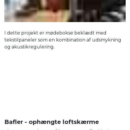
I dette projekt er mødebokse beklædt med
tekstilpaneler som en kombination af udsmykning
og akustikregulering.
Bafler - ophængte loftskærme