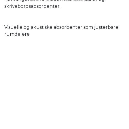
skrivebordsabsorbenter.
Visuelle og akustiske absorbenter som justerbare
rumdelere