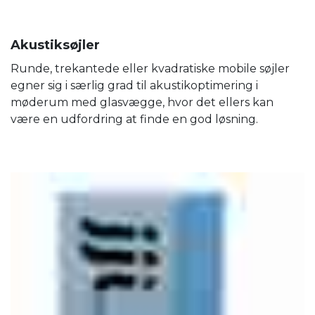
Akustiksøjler
Runde, trekantede eller kvadratiske mobile søjler
egner sig i særlig grad til akustikoptimering i
møderum med glasvægge, hvor det ellers kan
være en udfordring at finde en god løsning.