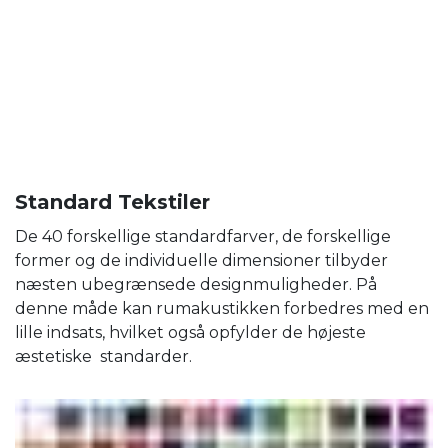
Standard Tekstiler
De 40 forskellige standardfarver, de forskellige
former og de individuelle dimensioner tilbyder
næsten ubegrænsede designmuligheder. På
denne måde kan rumakustikken forbedres med en
lille indsats, hvilket også opfylder de højeste
æstetiske standarder.