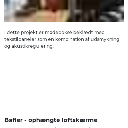
I dette projekt er mødebokse beklædt med
tekstilpaneler som en kombination af udsmykning
og akustikregulering.
Bafler - ophængte loftskærme