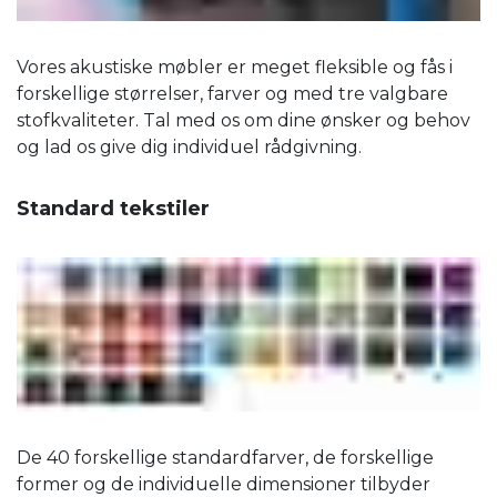
Vores akustiske møbler er meget fleksible og fås i
forskellige størrelser, farver og med tre valgbare
stofkvaliteter. Tal med os om dine ønsker og behov
og lad os give dig individuel rådgivning.
Standard tekstiler
De 40 forskellige standardfarver, de forskellige
former og de individuelle dimensioner tilbyder