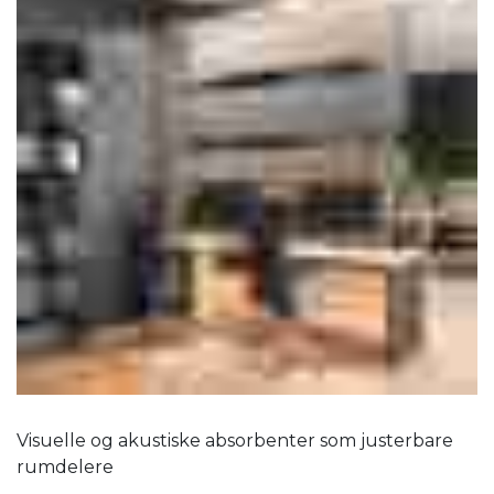
Visuelle og akustiske absorbenter som justerbare
rumdelere