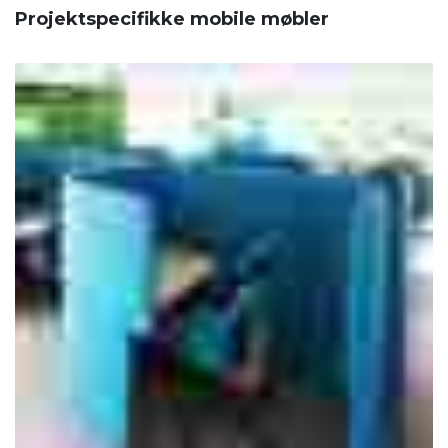
Projektspecifikke mobile møbler