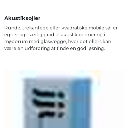
Akustiksøjler
Runde, trekantede eller kvadratiske mobile søjler
egner sig i særlig grad til akustikoptimering i
møderum med glasvægge, hvor det ellers kan
være en udfordring at finde en god løsning.