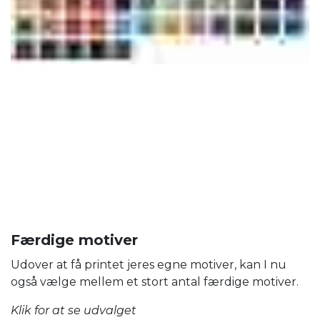
Færdige motiver
Udover at få printet jeres egne motiver, kan I nu
også vælge mellem et stort antal færdige motiver.
Klik for at se udvalget