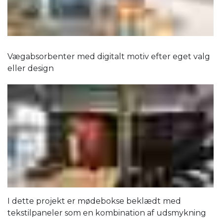
Vægabsorbenter med digitalt motiv efter eget valg
eller design
I dette projekt er mødebokse beklædt med
tekstilpaneler som en kombination af udsmykning