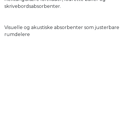
skrivebordsabsorbenter.
Visuelle og akustiske absorbenter som justerbare
rumdelere