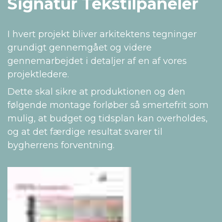
Signatur Tekstilpaneler
I hvert projekt bliver arkitektens tegninger
grundigt gennemgået og videre
gennemarbejdet i detaljer af en af vores
projektledere.
Dette skal sikre at produktionen og den
følgende montage forløber så smertefrit som
mulig, at budget og tidsplan kan overholdes,
og at det færdige resultat svarer til
bygherrens forventning.