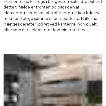
Elementerne kan også bruges som såkaldte bafler. I
dette tilfælde er fronten og bagsiden af ​​
elementerne dækket af stof, kanterne kan lukkes
med forskellige sømme eller med slotte. Baflerne
hænges derefter lodret ved kanterne individuelt
eller som flere elementer kombineret i farve.