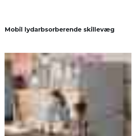
Mobil lydarbsorberende skillevæg