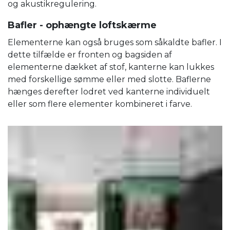
og akustikregulering.
Bafler - ophængte loftskærme
Elementerne kan også bruges som såkaldte bafler. I
dette tilfælde er fronten og bagsiden af ​​
elementerne dækket af stof, kanterne kan lukkes
med forskellige sømme eller med slotte. Baflerne
hænges derefter lodret ved kanterne individuelt
eller som flere elementer kombineret i farve.