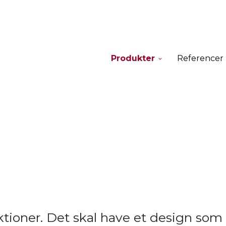
Produkter
Referencer
ktioner. Det skal have et design som