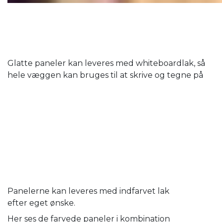
Glatte paneler kan leveres med whiteboardlak, så
hele væggen kan bruges til at skrive og tegne på
Panelerne kan leveres med indfarvet lak
efter eget ønske.
Her ses de farvede paneler i kombination