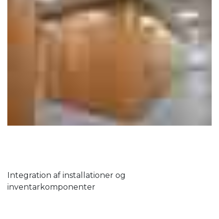
Integration af installationer og
inventarkomponenter