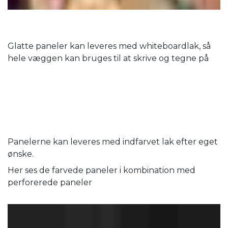
Glatte paneler kan leveres med whiteboardlak, så
hele væggen kan bruges til at skrive og tegne på
Panelerne kan leveres med indfarvet lak efter eget
ønske.
Her ses de farvede paneler i kombination med
perforerede paneler