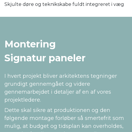
Skjulte døre og teknikskabe fuldt integreret i væg
Montering
Signatur paneler
I hvert projekt bliver arkitektens tegninger
grundigt gennemgået og videre
gennemarbejdet i detaljer af en af vores
projektledere.
Dette skal sikre at produktionen og den
følgende montage forløber så smertefrit som
mulig, at budget og tidsplan kan overholdes,