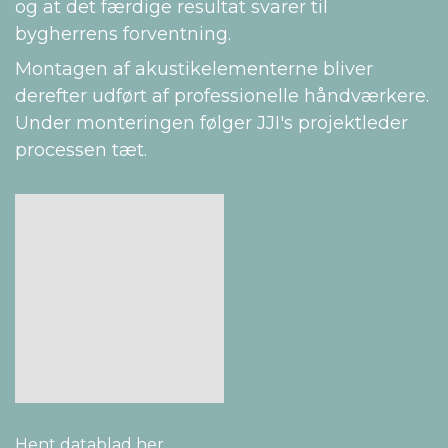
og at det færdige resultat svarer til
bygherrens forventning.
Montagen af akustikelementerne bliver
derefter udført af professionelle håndværkere.
Under monteringen følger JJI's projektleder
processen tæt.
Hent datablad her