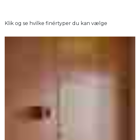
Klik og se hvilke finértyper du kan vælge