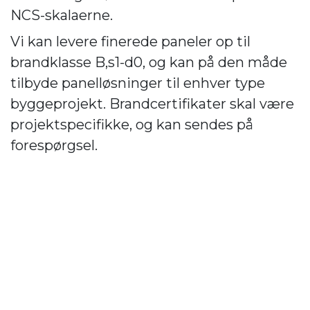
NCS-skalaerne.
Vi kan levere finerede paneler op til
brandklasse B,s1-d0, og kan på den måde
tilbyde panelløsninger til enhver type
byggeprojekt. Brandcertifikater skal være
projektspecifikke, og kan sendes på
forespørgsel.