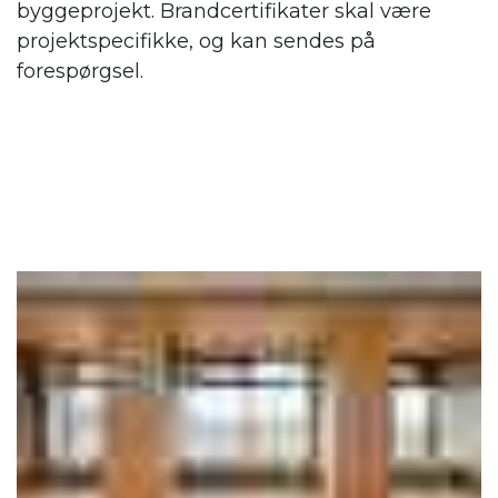
byggeprojekt. Brandcertifikater skal være
projektspecifikke, og kan sendes på
forespørgsel.