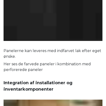
Panelerne kan leveres med indfarvet lak efter eget
ønske.
Her ses de farvede paneler i kombination med
perforerede paneler
Integration af installationer og
inventarkomponenter