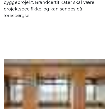
byggeprojekt. Brandcertifikater skal være
projektspecifikke, og kan sendes på
forespørgsel.