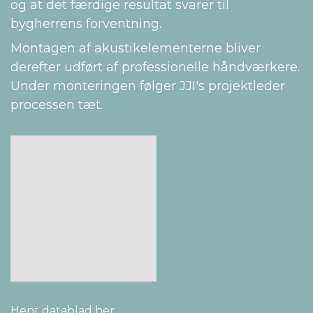
og at det færdige resultat svarer til
bygherrens forventning.
Montagen af akustikelementerne bliver
derefter udført af professionelle håndværkere.
Under monteringen følger JJI's projektleder
processen tæt.
Hent datablad her