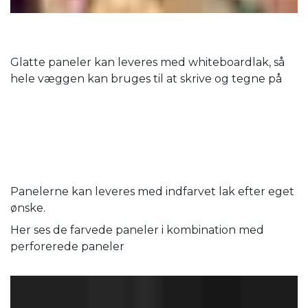
Glatte paneler kan leveres med whiteboardlak, så
hele væggen kan bruges til at skrive og tegne på
Panelerne kan leveres med indfarvet lak efter eget
ønske.
Her ses de farvede paneler i kombination med
perforerede paneler