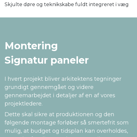
Skjulte døre og teknikskabe fuldt integreret i væg
Montering
Signatur paneler
I hvert projekt bliver arkitektens tegninger
grundigt gennemgået og videre
gennemarbejdet i detaljer af en af vores
projektledere.
Dette skal sikre at produktionen og den
følgende montage forløber så smertefrit som
mulig, at budget og tidsplan kan overholdes,