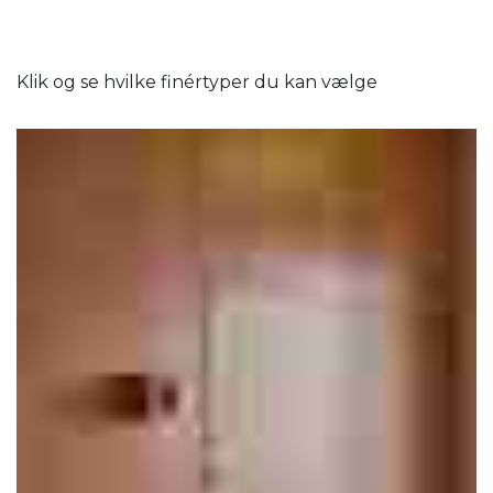
Klik og se hvilke finértyper du kan vælge