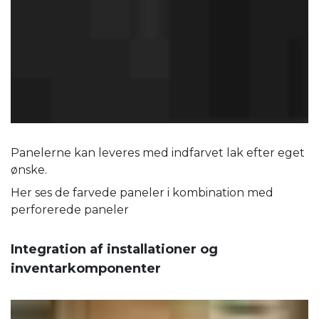
Panelerne kan leveres med indfarvet lak efter eget
ønske.
Her ses de farvede paneler i kombination med
perforerede paneler
Integration af installationer og
inventarkomponenter