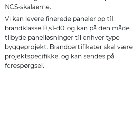
NCS-skalaerne.
Vi kan levere finerede paneler op til
brandklasse B,s1-d0, og kan på den måde
tilbyde panelløsninger til enhver type
byggeprojekt. Brandcertifikater skal være
projektspecifikke, og kan sendes på
forespørgsel.