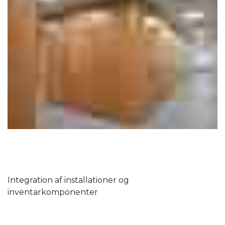
Integration af installationer og
inventarkomponenter