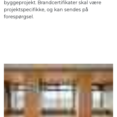
byggeprojekt. Brandcertifikater skal være
projektspecifikke, og kan sendes på
forespørgsel.