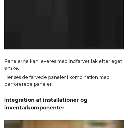
Panelerne kan leveres med indfarvet lak efter eget
ønske.
Her ses de farvede paneler i kombination med
perforerede paneler
Integration af installationer og
inventarkomponenter