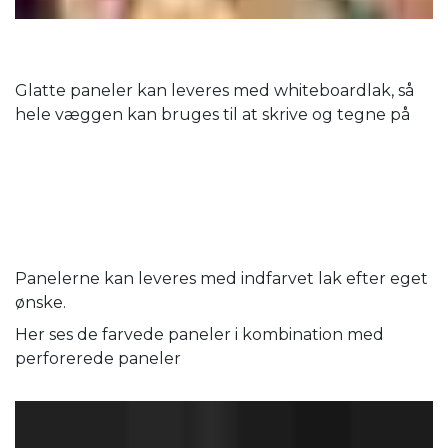
Glatte paneler kan leveres med whiteboardlak, så
hele væggen kan bruges til at skrive og tegne på
Panelerne kan leveres med indfarvet lak efter eget
ønske.
Her ses de farvede paneler i kombination med
perforerede paneler