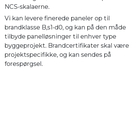
NCS-skalaerne.
Vi kan levere finerede paneler op til
brandklasse B,s1-d0, og kan på den måde
tilbyde panelløsninger til enhver type
byggeprojekt. Brandcertifikater skal være
projektspecifikke, og kan sendes på
forespørgsel.