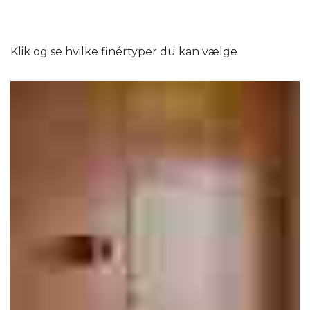
Klik og se hvilke finértyper du kan vælge