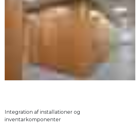
Integration af installationer og
inventarkomponenter