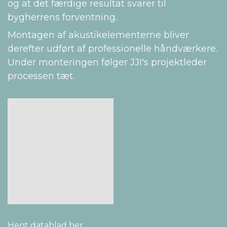
og at det færdige resultat svarer til
bygherrens forventning.
Montagen af akustikelementerne bliver
derefter udført af professionelle håndværkere.
Under monteringen følger JJI's projektleder
processen tæt.
Hent datablad her