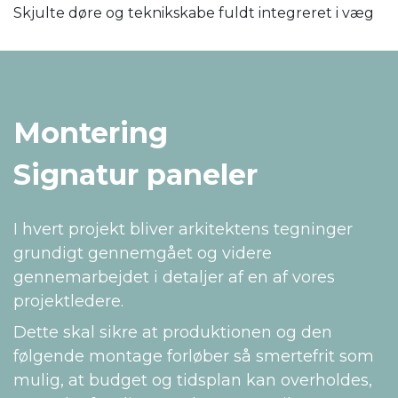
Skjulte døre og teknikskabe fuldt integreret i væg
Montering
Signatur paneler
I hvert projekt bliver arkitektens tegninger
grundigt gennemgået og videre
gennemarbejdet i detaljer af en af vores
projektledere.
Dette skal sikre at produktionen og den
følgende montage forløber så smertefrit som
mulig, at budget og tidsplan kan overholdes,