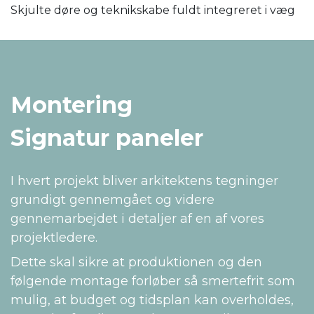
Skjulte døre og teknikskabe fuldt integreret i væg
Montering
Signatur paneler
I hvert projekt bliver arkitektens tegninger
grundigt gennemgået og videre
gennemarbejdet i detaljer af en af vores
projektledere.
Dette skal sikre at produktionen og den
følgende montage forløber så smertefrit som
mulig, at budget og tidsplan kan overholdes,