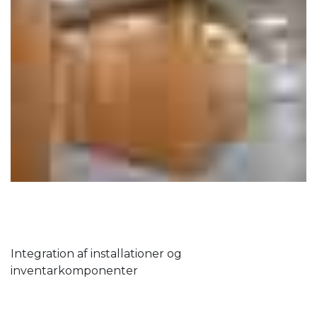
Integration af installationer og
inventarkomponenter