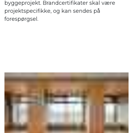
byggeprojekt. Brandcertifikater skal være
projektspecifikke, og kan sendes på
forespørgsel.