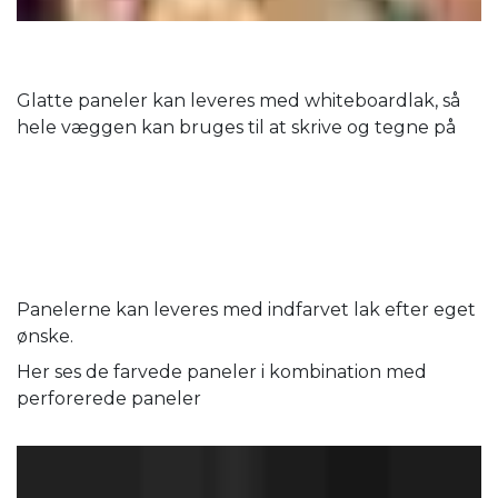
Glatte paneler kan leveres med whiteboardlak, så
hele væggen kan bruges til at skrive og tegne på
Panelerne kan leveres med indfarvet lak efter eget
ønske.
Her ses de farvede paneler i kombination med
perforerede paneler