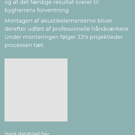
og at det færdige resultat svarer til
bygherrens forventning.
Montagen af akustikelementerne bliver
derefter udført af professionelle håndværkere.
Under monteringen følger JJI's projektleder
processen tæt.
Hent datablad her