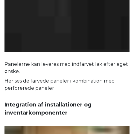
Panelerne kan leveres med indfarvet lak efter eget
ønske.
Her ses de farvede paneler i kombination med
perforerede paneler
Integration af installationer og
inventarkomponenter