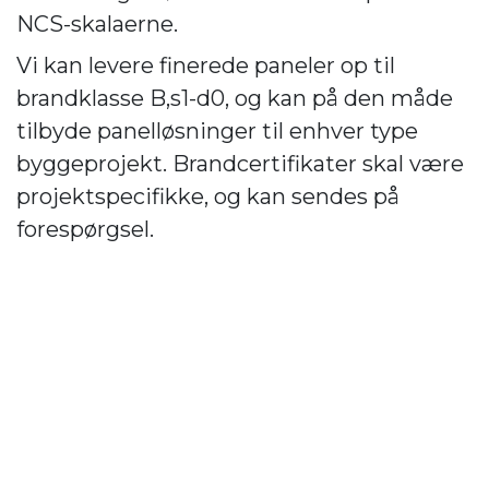
NCS-skalaerne.
Vi kan levere finerede paneler op til
brandklasse B,s1-d0, og kan på den måde
tilbyde panelløsninger til enhver type
byggeprojekt. Brandcertifikater skal være
projektspecifikke, og kan sendes på
forespørgsel.