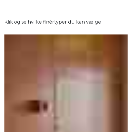
Klik og se hvilke finértyper du kan vælge