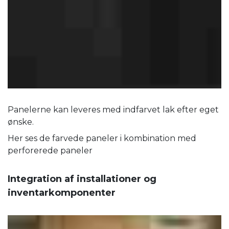
Panelerne kan leveres med indfarvet lak efter eget
ønske.
Her ses de farvede paneler i kombination med
perforerede paneler
Integration af installationer og
inventarkomponenter