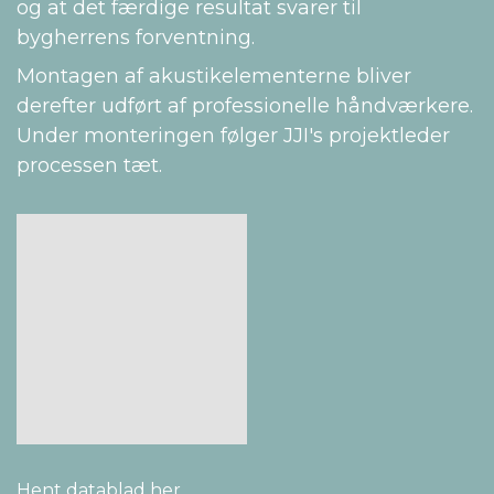
og at det færdige resultat svarer til
bygherrens forventning.
Montagen af akustikelementerne bliver
derefter udført af professionelle håndværkere.
Under monteringen følger JJI's projektleder
processen tæt.
Hent datablad her