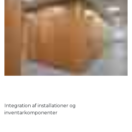
Integration af installationer og
inventarkomponenter