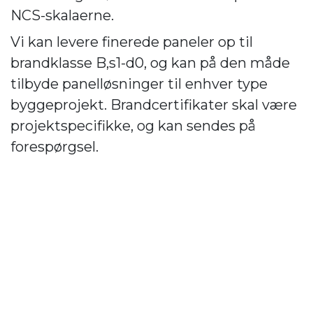
NCS-skalaerne.
Vi kan levere finerede paneler op til
brandklasse B,s1-d0, og kan på den måde
tilbyde panelløsninger til enhver type
byggeprojekt. Brandcertifikater skal være
projektspecifikke, og kan sendes på
forespørgsel.