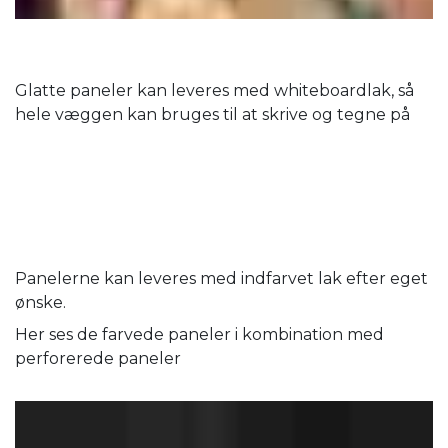
Glatte paneler kan leveres med whiteboardlak, så
hele væggen kan bruges til at skrive og tegne på
Panelerne kan leveres med indfarvet lak efter eget
ønske.
Her ses de farvede paneler i kombination med
perforerede paneler