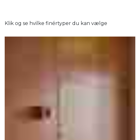
Klik og se hvilke finértyper du kan vælge