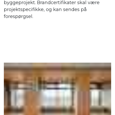
byggeprojekt. Brandcertifikater skal være
projektspecifikke, og kan sendes på
forespørgsel.