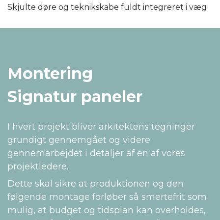
Skjulte døre og teknikskabe fuldt integreret i væg
Montering
Signatur paneler
I hvert projekt bliver arkitektens tegninger
grundigt gennemgået og videre
gennemarbejdet i detaljer af en af vores
projektledere.
Dette skal sikre at produktionen og den
følgende montage forløber så smertefrit som
mulig, at budget og tidsplan kan overholdes,