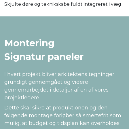
Skjulte døre og teknikskabe fuldt integreret i væg
Montering
Signatur paneler
I hvert projekt bliver arkitektens tegninger
grundigt gennemgået og videre
gennemarbejdet i detaljer af en af vores
projektledere.
Dette skal sikre at produktionen og den
følgende montage forløber så smertefrit som
mulig, at budget og tidsplan kan overholdes,