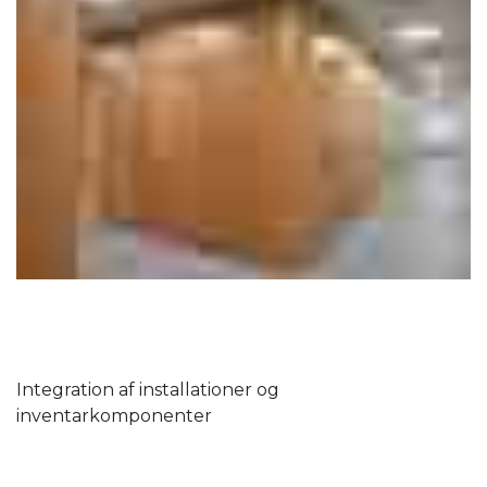
Integration af installationer og
inventarkomponenter