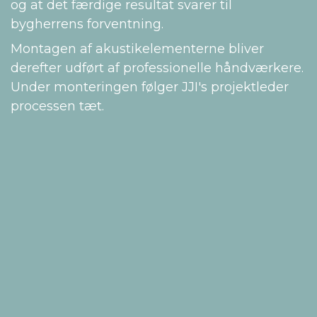
og at det færdige resultat svarer til
bygherrens forventning.
Montagen af akustikelementerne bliver
derefter udført af professionelle håndværkere.
Under monteringen følger JJI's projektleder
processen tæt.