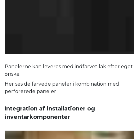
Panelerne kan leveres med indfarvet lak efter eget
ønske.
Her ses de farvede paneler i kombination med
perforerede paneler
Integration af installationer og
inventarkomponenter