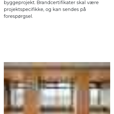
byggeprojekt. Brandcertifikater skal være
projektspecifikke, og kan sendes på
forespørgsel.