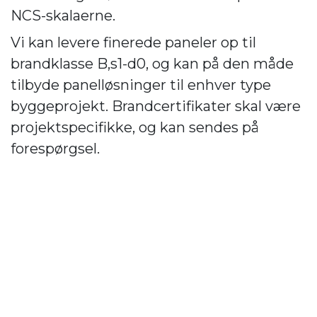
NCS-skalaerne.
Vi kan levere finerede paneler op til
brandklasse B,s1-d0, og kan på den måde
tilbyde panelløsninger til enhver type
byggeprojekt. Brandcertifikater skal være
projektspecifikke, og kan sendes på
forespørgsel.