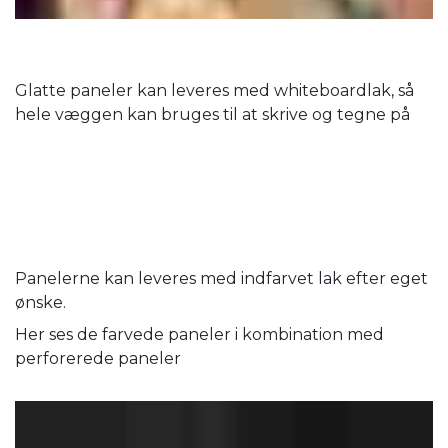
Glatte paneler kan leveres med whiteboardlak, så
hele væggen kan bruges til at skrive og tegne på
Panelerne kan leveres med indfarvet lak efter eget
ønske.
Her ses de farvede paneler i kombination med
perforerede paneler