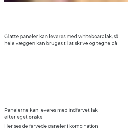
Glatte paneler kan leveres med whiteboardlak, så
hele væggen kan bruges til at skrive og tegne på
Panelerne kan leveres med indfarvet lak
efter eget ønske.
Her ses de farvede paneler i kombination