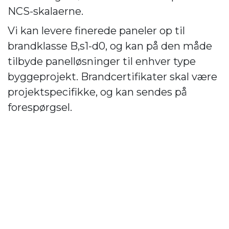
NCS-skalaerne.
Vi kan levere finerede paneler op til
brandklasse B,s1-d0, og kan på den måde
tilbyde panelløsninger til enhver type
byggeprojekt. Brandcertifikater skal være
projektspecifikke, og kan sendes på
forespørgsel.