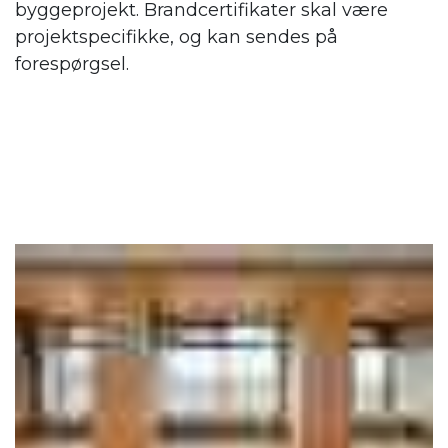
byggeprojekt. Brandcertifikater skal være
projektspecifikke, og kan sendes på
forespørgsel.