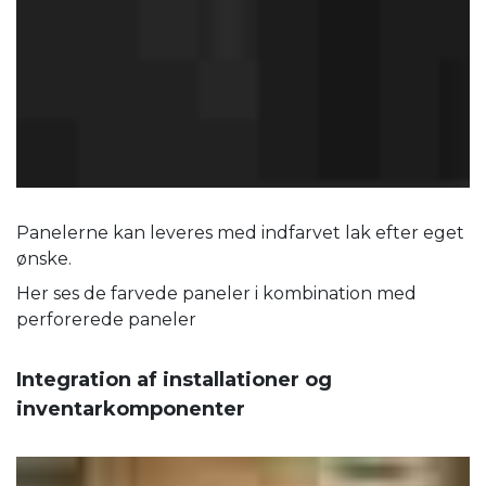
Panelerne kan leveres med indfarvet lak efter eget
ønske.
Her ses de farvede paneler i kombination med
perforerede paneler
Integration af installationer og
inventarkomponenter