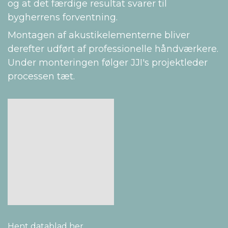
og at det færdige resultat svarer til
bygherrens forventning.
Montagen af akustikelementerne bliver
derefter udført af professionelle håndværkere.
Under monteringen følger JJI's projektleder
processen tæt.
Hent datablad her