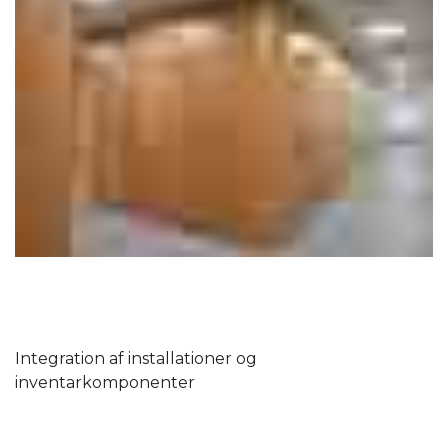
Integration af installationer og
inventarkomponenter