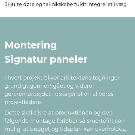
Skjulte døre og teknikskabe fuldt integreret i væg
Montering
Signatur paneler
I hvert projekt bliver arkitektens tegninger
grundigt gennemgået og videre
gennemarbejdet i detaljer af en af vores
projektledere.
Dette skal sikre at produktionen og den
følgende montage forløber så smertefrit som
mulig, at budget og tidsplan kan overholdes,