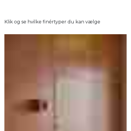
Klik og se hvilke finértyper du kan vælge