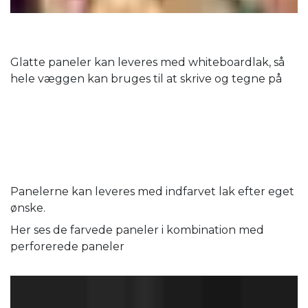
Glatte paneler kan leveres med whiteboardlak, så
hele væggen kan bruges til at skrive og tegne på
Panelerne kan leveres med indfarvet lak efter eget
ønske.
Her ses de farvede paneler i kombination med
perforerede paneler