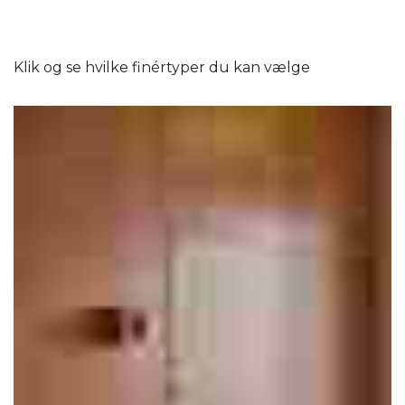
Klik og se hvilke finértyper du kan vælge