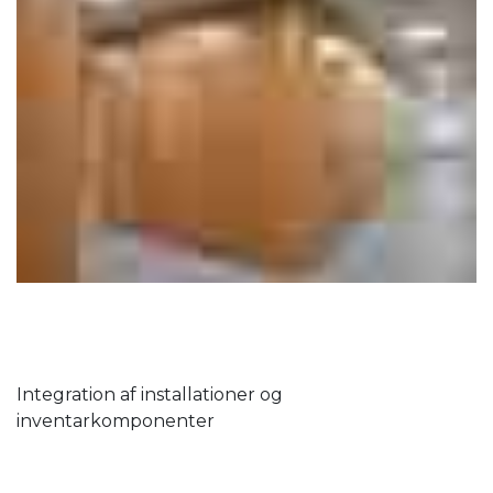
Integration af installationer og
inventarkomponenter