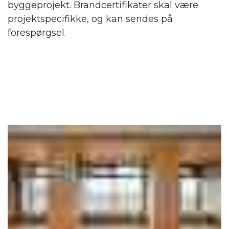
byggeprojekt. Brandcertifikater skal være
projektspecifikke, og kan sendes på
forespørgsel.