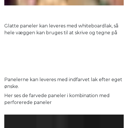
Glatte paneler kan leveres med whiteboardlak, så
hele væggen kan bruges til at skrive og tegne på
Panelerne kan leveres med indfarvet lak efter eget
ønske.
Her ses de farvede paneler i kombination med
perforerede paneler