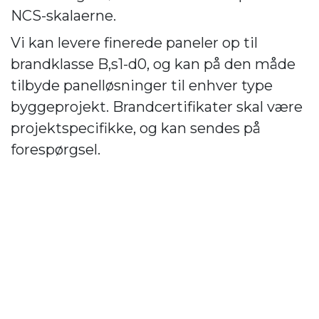
NCS-skalaerne.
Vi kan levere finerede paneler op til
brandklasse B,s1-d0, og kan på den måde
tilbyde panelløsninger til enhver type
byggeprojekt. Brandcertifikater skal være
projektspecifikke, og kan sendes på
forespørgsel.