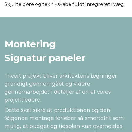
Skjulte døre og teknikskabe fuldt integreret i væg
Montering
Signatur paneler
I hvert projekt bliver arkitektens tegninger
grundigt gennemgået og videre
gennemarbejdet i detaljer af en af vores
projektledere.
Dette skal sikre at produktionen og den
følgende montage forløber så smertefrit som
mulig, at budget og tidsplan kan overholdes,