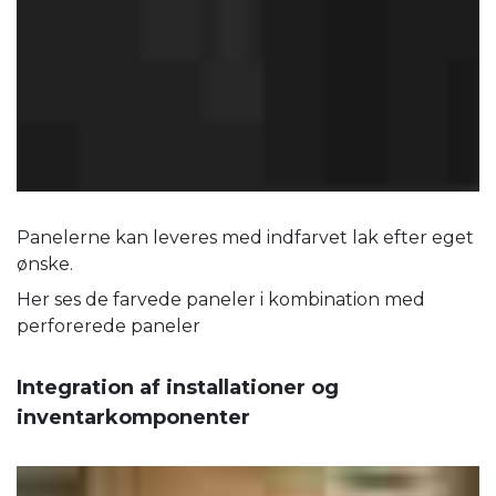
Panelerne kan leveres med indfarvet lak efter eget
ønske.
Her ses de farvede paneler i kombination med
perforerede paneler
Integration af installationer og
inventarkomponenter