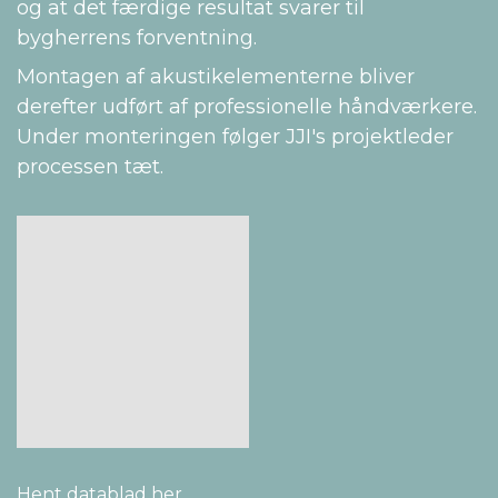
og at det færdige resultat svarer til
bygherrens forventning.
Montagen af akustikelementerne bliver
derefter udført af professionelle håndværkere.
Under monteringen følger JJI's projektleder
processen tæt.
Hent datablad her