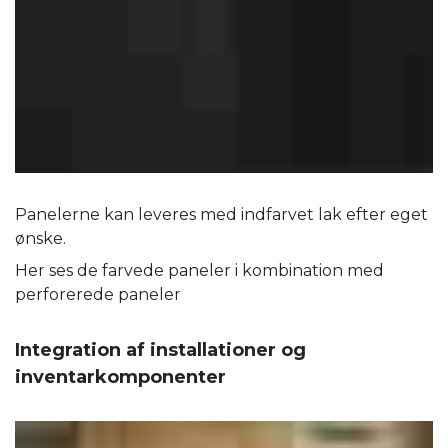
Panelerne kan leveres med indfarvet lak efter eget
ønske.
Her ses de farvede paneler i kombination med
perforerede paneler
Integration af installationer og
inventarkomponenter