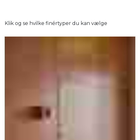
Klik og se hvilke finértyper du kan vælge