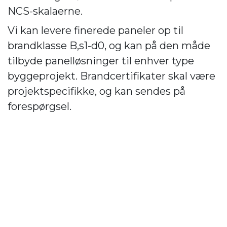
NCS-skalaerne.
Vi kan levere finerede paneler op til
brandklasse B,s1-d0, og kan på den måde
tilbyde panelløsninger til enhver type
byggeprojekt. Brandcertifikater skal være
projektspecifikke, og kan sendes på
forespørgsel.