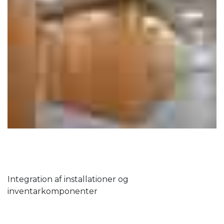
Integration af installationer og
inventarkomponenter