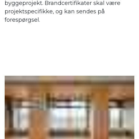
byggeprojekt. Brandcertifikater skal være
projektspecifikke, og kan sendes på
forespørgsel.