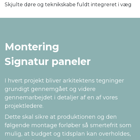
Skjulte døre og teknikskabe fuldt integreret i væg
Montering
Signatur paneler
I hvert projekt bliver arkitektens tegninger
grundigt gennemgået og videre
gennemarbejdet i detaljer af en af vores
projektledere.
Dette skal sikre at produktionen og den
følgende montage forløber så smertefrit som
mulig, at budget og tidsplan kan overholdes,