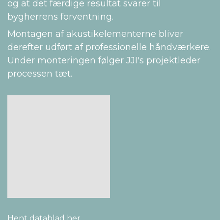
og at det færdige resultat svarer til
bygherrens forventning.
Montagen af akustikelementerne bliver
derefter udført af professionelle håndværkere.
Under monteringen følger JJI's projektleder
processen tæt.
Hent datablad her