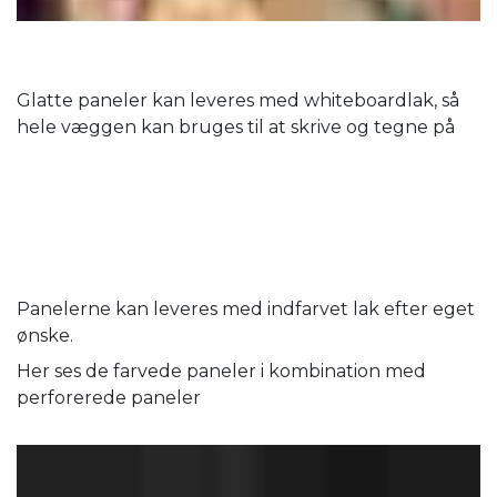
Glatte paneler kan leveres med whiteboardlak, så
hele væggen kan bruges til at skrive og tegne på
Panelerne kan leveres med indfarvet lak efter eget
ønske.
Her ses de farvede paneler i kombination med
perforerede paneler