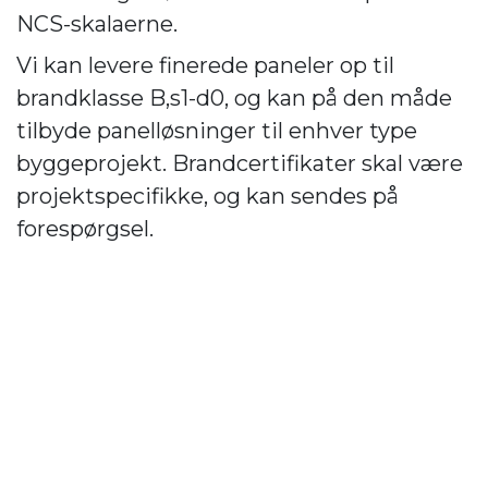
NCS-skalaerne.
Vi kan levere finerede paneler op til
brandklasse B,s1-d0, og kan på den måde
tilbyde panelløsninger til enhver type
byggeprojekt. Brandcertifikater skal være
projektspecifikke, og kan sendes på
forespørgsel.