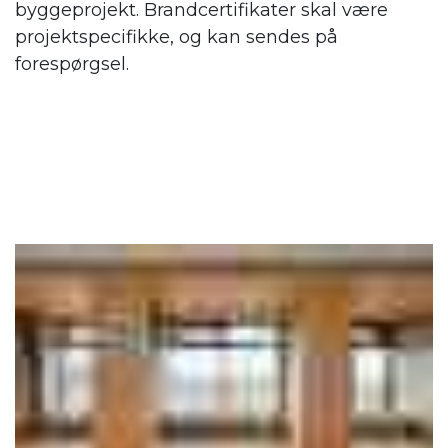
byggeprojekt. Brandcertifikater skal være
projektspecifikke, og kan sendes på
forespørgsel.