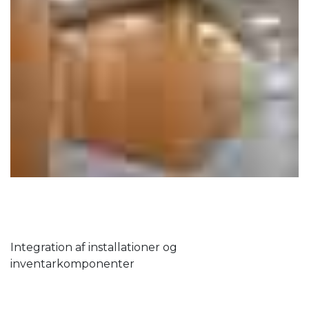
Integration af installationer og
inventarkomponenter