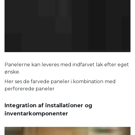
Panelerne kan leveres med indfarvet lak efter eget
ønske.
Her ses de farvede paneler i kombination med
perforerede paneler
Integration af installationer og
inventarkomponenter