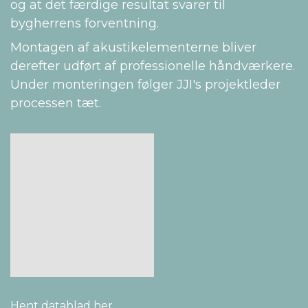
og at det færdige resultat svarer til
bygherrens forventning.
Montagen af akustikelementerne bliver
derefter udført af professionelle håndværkere.
Under monteringen følger JJI's projektleder
processen tæt.
Hent datablad her