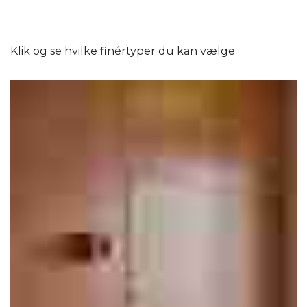
Klik og se hvilke finértyper du kan vælge