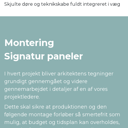
Skjulte døre og teknikskabe fuldt integreret i væg
Montering
Signatur paneler
I hvert projekt bliver arkitektens tegninger
grundigt gennemgået og videre
gennemarbejdet i detaljer af en af vores
projektledere.
Dette skal sikre at produktionen og den
følgende montage forløber så smertefrit som
mulig, at budget og tidsplan kan overholdes,