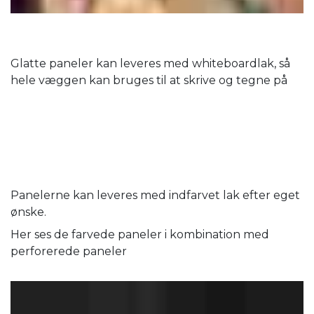
Glatte paneler kan leveres med whiteboardlak, så
hele væggen kan bruges til at skrive og tegne på
Panelerne kan leveres med indfarvet lak efter eget
ønske.
Her ses de farvede paneler i kombination med
perforerede paneler