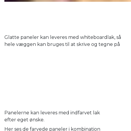
Glatte paneler kan leveres med whiteboardlak, så
hele væggen kan bruges til at skrive og tegne på
Panelerne kan leveres med indfarvet lak
efter eget ønske.
Her ses de farvede paneler i kombination