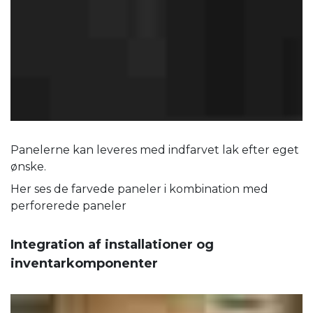
Panelerne kan leveres med indfarvet lak efter eget
ønske.
Her ses de farvede paneler i kombination med
perforerede paneler
Integration af installationer og
inventarkomponenter