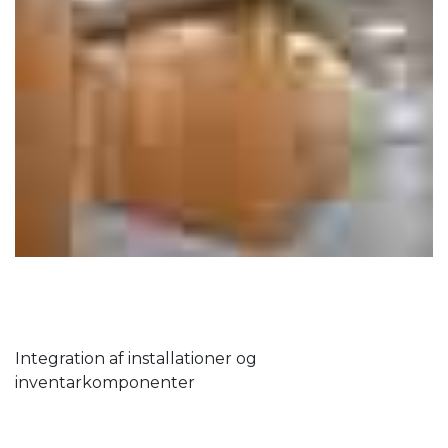
Integration af installationer og
inventarkomponenter