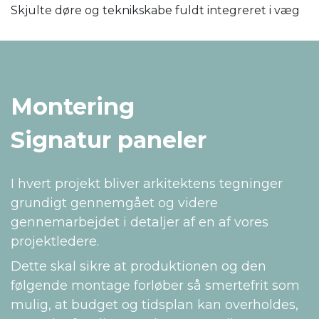
Skjulte døre og teknikskabe fuldt integreret i væg
Montering
Signatur paneler
I hvert projekt bliver arkitektens tegninger
grundigt gennemgået og videre
gennemarbejdet i detaljer af en af vores
projektledere.
Dette skal sikre at produktionen og den
følgende montage forløber så smertefrit som
mulig, at budget og tidsplan kan overholdes,