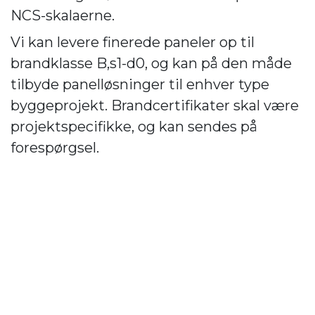
NCS-skalaerne.
Vi kan levere finerede paneler op til
brandklasse B,s1-d0, og kan på den måde
tilbyde panelløsninger til enhver type
byggeprojekt. Brandcertifikater skal være
projektspecifikke, og kan sendes på
forespørgsel.