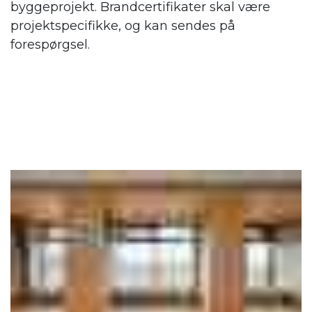
byggeprojekt. Brandcertifikater skal være
projektspecifikke, og kan sendes på
forespørgsel.