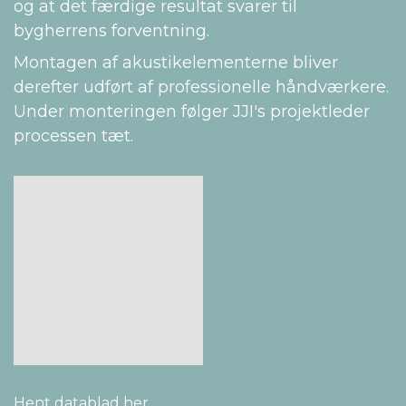
og at det færdige resultat svarer til
bygherrens forventning.
Montagen af akustikelementerne bliver
derefter udført af professionelle håndværkere.
Under monteringen følger JJI's projektleder
processen tæt.
Hent datablad her