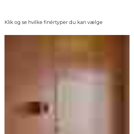
Klik og se hvilke finértyper du kan vælge