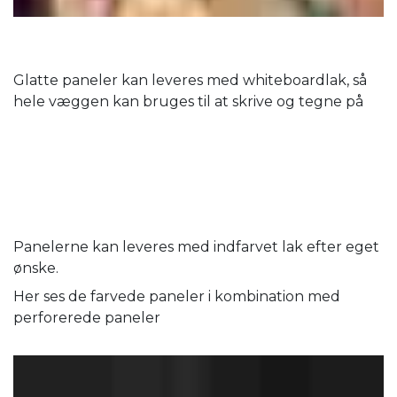
Glatte paneler kan leveres med whiteboardlak, så
hele væggen kan bruges til at skrive og tegne på
Panelerne kan leveres med indfarvet lak efter eget
ønske.
Her ses de farvede paneler i kombination med
perforerede paneler