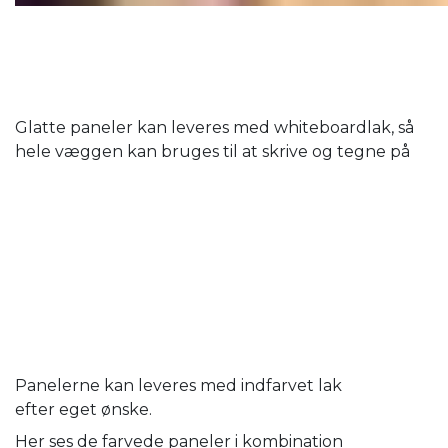
Glatte paneler kan leveres med whiteboardlak, så
hele væggen kan bruges til at skrive og tegne på
Panelerne kan leveres med indfarvet lak
efter eget ønske.
Her ses de farvede paneler i kombination