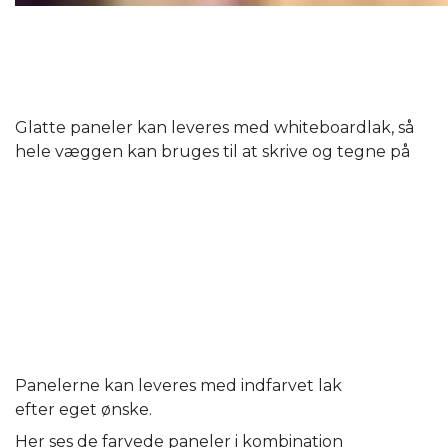
Glatte paneler kan leveres med whiteboardlak, så
hele væggen kan bruges til at skrive og tegne på
Panelerne kan leveres med indfarvet lak
efter eget ønske.
Her ses de farvede paneler i kombination