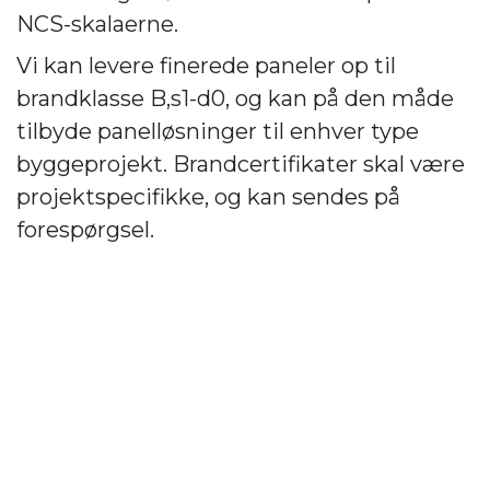
NCS-skalaerne.
Vi kan levere finerede paneler op til
brandklasse B,s1-d0, og kan på den måde
tilbyde panelløsninger til enhver type
byggeprojekt. Brandcertifikater skal være
projektspecifikke, og kan sendes på
forespørgsel.