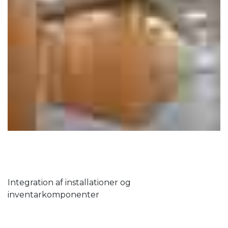
Integration af installationer og
inventarkomponenter