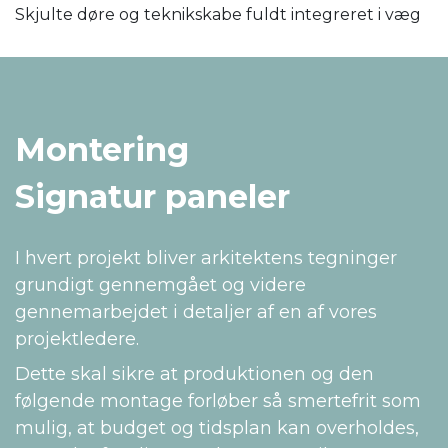
Skjulte døre og teknikskabe fuldt integreret i væg
Montering
Signatur paneler
I hvert projekt bliver arkitektens tegninger
grundigt gennemgået og videre
gennemarbejdet i detaljer af en af vores
projektledere.
Dette skal sikre at produktionen og den
følgende montage forløber så smertefrit som
mulig, at budget og tidsplan kan overholdes,