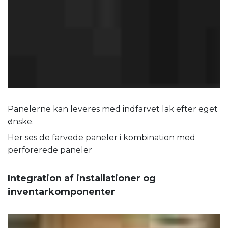
Panelerne kan leveres med indfarvet lak efter eget
ønske.
Her ses de farvede paneler i kombination med
perforerede paneler
Integration af installationer og
inventarkomponenter