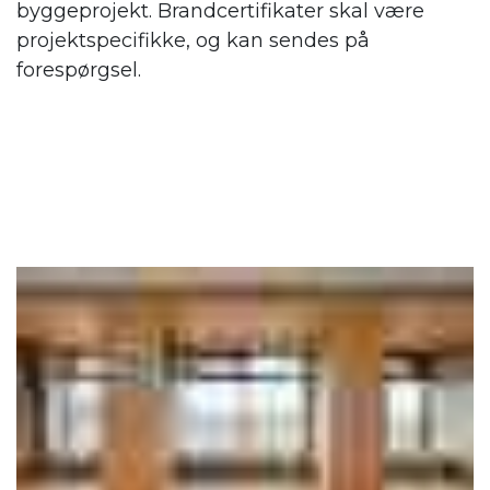
byggeprojekt. Brandcertifikater skal være
projektspecifikke, og kan sendes på
forespørgsel.