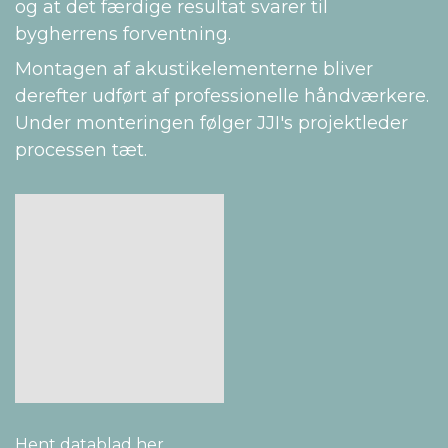
og at det færdige resultat svarer til
bygherrens forventning.
Montagen af akustikelementerne bliver
derefter udført af professionelle håndværkere.
Under monteringen følger JJI's projektleder
processen tæt.
Hent datablad her