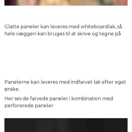
Glatte paneler kan leveres med whiteboardlak, så
hele væggen kan bruges til at skrive og tegne på
Panelerne kan leveres med indfarvet lak efter eget
ønske.
Her ses de farvede paneler i kombination med
perforerede paneler