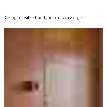
Klik og se hvilke finértyper du kan vælge