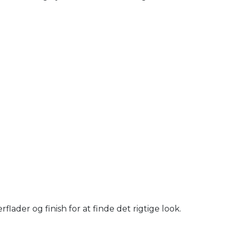
ader og finish for at finde det rigtige look.