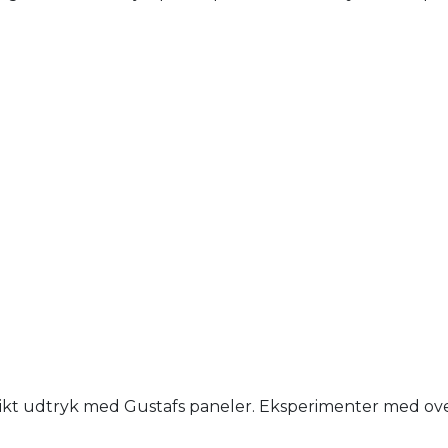
nikt udtryk med Gustafs paneler. Eksperimenter med overfl