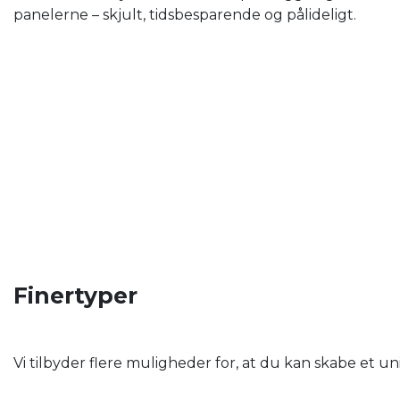
panelerne – skjult, tidsbesparende og pålideligt.
Finertyper
Vi tilbyder flere muligheder for, at du kan skabe et u