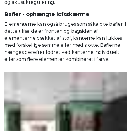
og akustikregulering.
Bafler - ophængte loftskærme
Elementerne kan også bruges som såkaldte bafler. I
dette tilfælde er fronten og bagsiden af ​​
elementerne dækket af stof, kanterne kan lukkes
med forskellige sømme eller med slotte. Baflerne
hænges derefter lodret ved kanterne individuelt
eller som flere elementer kombineret i farve.