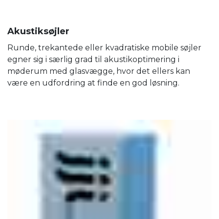
Akustiksøjler
Runde, trekantede eller kvadratiske mobile søjler
egner sig i særlig grad til akustikoptimering i
møderum med glasvægge, hvor det ellers kan
være en udfordring at finde en god løsning.