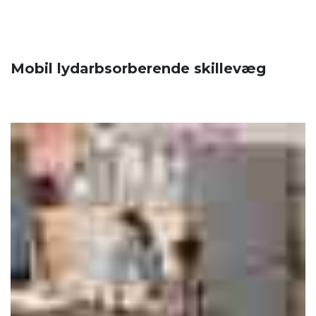
Mobil lydarbsorberende skillevæg