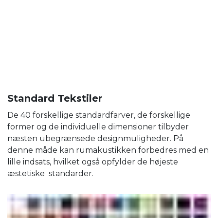
Standard Tekstiler
De 40 forskellige standardfarver, de forskellige
former og de individuelle dimensioner tilbyder
næsten ubegrænsede designmuligheder. På
denne måde kan rumakustikken forbedres med en
lille indsats, hvilket også opfylder de højeste
æstetiske standarder.