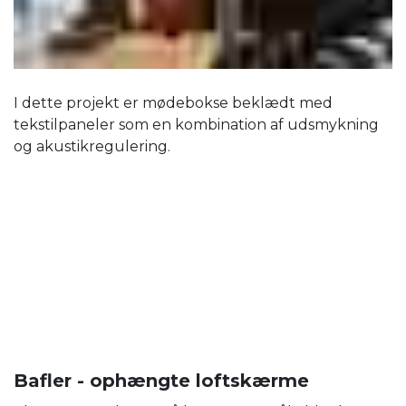
I dette projekt er mødebokse beklædt med
tekstilpaneler som en kombination af udsmykning
og akustikregulering.
Bafler - ophængte loftskærme