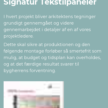
Signatur Tekstilpaneler
I hvert projekt bliver arkitektens tegninger
grundigt gennemgået og videre
gennemarbejdet i detaljer af en af vores
projektledere.
Dette skal sikre at produktionen og den
følgende montage forløber så smertefrit som
mulig, at budget og tidsplan kan overholdes,
og at det færdige resultat svarer til
bygherrens forventning.