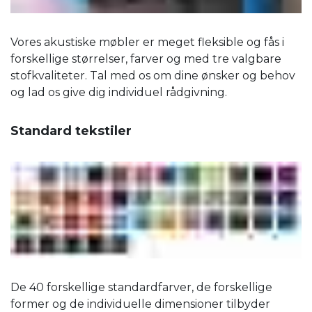
Vores akustiske møbler er meget fleksible og fås i
forskellige størrelser, farver og med tre valgbare
stofkvaliteter. Tal med os om dine ønsker og behov
og lad os give dig individuel rådgivning.
Standard tekstiler
De 40 forskellige standardfarver, de forskellige
former og de individuelle dimensioner tilbyder