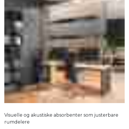
Visuelle og akustiske absorbenter som justerbare
rumdelere