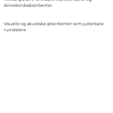
skrivebordsabsorbenter.
Visuelle og akustiske absorbenter som justerbare
rumdelere