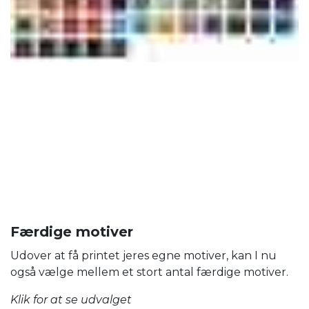
Færdige motiver
Udover at få printet jeres egne motiver, kan I nu
også vælge mellem et stort antal færdige motiver.
Klik for at se udvalget