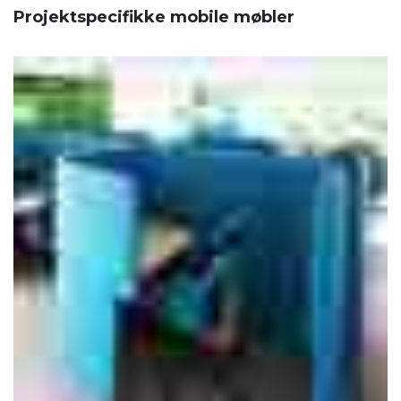
Projektspecifikke mobile møbler