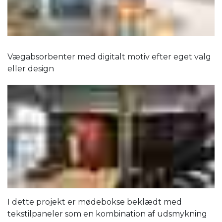
Vægabsorbenter med digitalt motiv efter eget valg
eller design
I dette projekt er mødebokse beklædt med
tekstilpaneler som en kombination af udsmykning