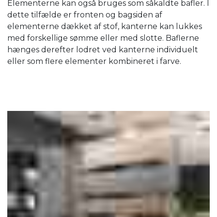
Elementerne kan også bruges som såkaldte bafler. I
dette tilfælde er fronten og bagsiden af ​​
elementerne dækket af stof, kanterne kan lukkes
med forskellige sømme eller med slotte. Baflerne
hænges derefter lodret ved kanterne individuelt
eller som flere elementer kombineret i farve.