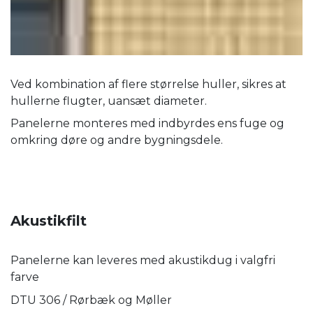
Ved kombination af flere størrelse huller, sikres at
hullerne flugter, uansæt diameter.
Panelerne monteres med indbyrdes ens fuge og
omkring døre og andre bygningsdele.
Akustikfilt
Panelerne kan leveres med akustikdug i valgfri
farve
DTU 306 / Rørbæk og Møller