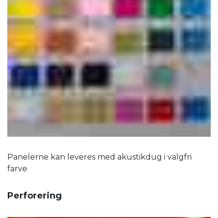
Panelerne kan leveres med akustikdug i valgfri
farve
Perforering