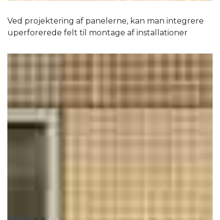
Ved projektering af panelerne, kan man integrere
uperforerede felt til montage af installationer