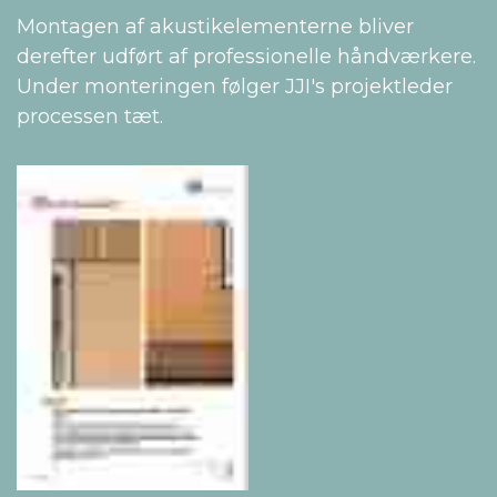
Montagen af akustikelementerne bliver
derefter udført af professionelle håndværkere.
Under monteringen følger JJI's projektleder
processen tæt.