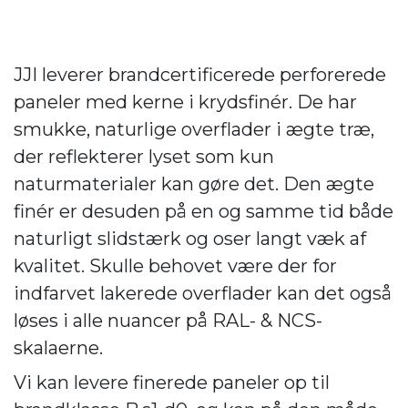
JJI leverer brandcertificerede perforerede
paneler med kerne i krydsfinér. De har
smukke, naturlige overflader i ægte træ,
der reflekterer lyset som kun
naturmaterialer kan gøre det. Den ægte
finér er desuden på en og samme tid både
naturligt slidstærk og oser langt væk af
kvalitet. Skulle behovet være der for
indfarvet lakerede overflader kan det også
løses i alle nuancer på RAL- & NCS-
skalaerne.
Vi kan levere finerede paneler op til