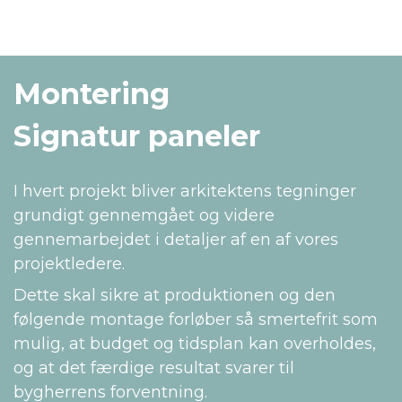
Montering
Signatur paneler
I hvert projekt bliver arkitektens tegninger
grundigt gennemgået og videre
gennemarbejdet i detaljer af en af vores
projektledere.
Dette skal sikre at produktionen og den
følgende montage forløber så smertefrit som
mulig, at budget og tidsplan kan overholdes,
og at det færdige resultat svarer til
bygherrens forventning.