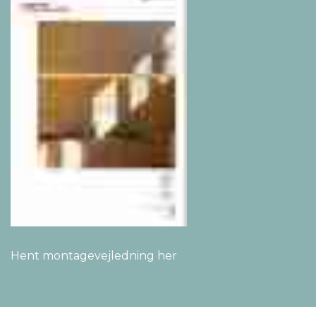
Hent montagevejledning her