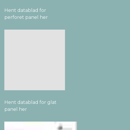
Hent datablad for
perforet panel her
Hent datablad for glat
panel her