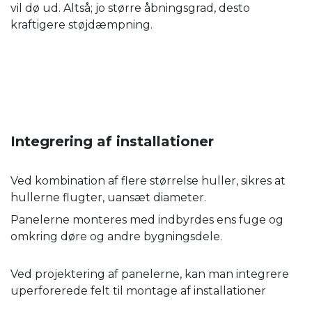
vil dø ud. Altså; jo større åbningsgrad, desto
kraftigere støjdæmpning.
Integrering af installationer
Ved kombination af flere størrelse huller, sikres at
hullerne flugter, uansæt diameter.
Panelerne monteres med indbyrdes ens fuge og
omkring døre og andre bygningsdele.
Ved projektering af panelerne, kan man integrere
uperforerede felt til montage af installationer