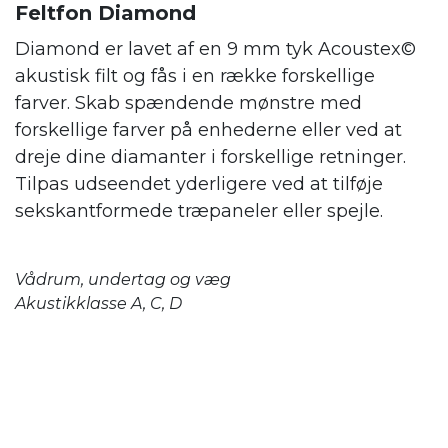
Feltfon Diamond
Diamond er lavet af en 9 mm tyk Acoustex©
akustisk filt og fås i en række forskellige
farver. Skab spændende mønstre med
forskellige farver på enhederne eller ved at
dreje dine diamanter i forskellige retninger.
Tilpas udseendet yderligere ved at tilføje
sekskantformede træpaneler eller spejle.
Vådrum, undertag og væg
Akustikklasse A, C, D