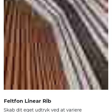
Feltfon Linear Rib
Skab dit eget udtryk ved at variere