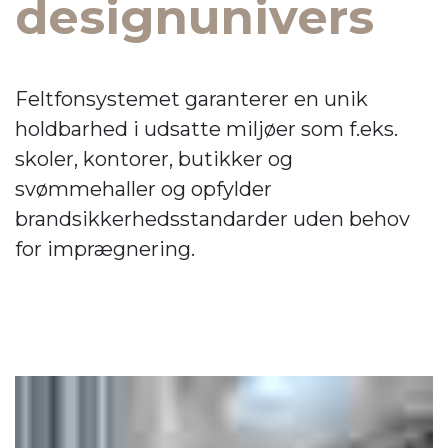
designunivers
Feltfonsystemet garanterer en unik
holdbarhed i udsatte miljøer som f.eks.
skoler, kontorer, butikker og
svømmehaller og opfylder
brandsikkerhedsstandarder uden behov
for imprægnering.