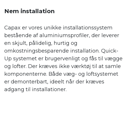
Nem installation
Capax er vores unikke installationssystem
bestående af aluminiumsprofiler, der leverer
en skjult, pålidelig, hurtig og
omkostningsbesparende installation. Quick-
Up systemet er brugervenligt og fås til vægge
og lofter. Der kræves ikke værktøj til at samle
komponenterne. Både væg- og loftsystemet
er demonterbart, ideelt når der kræves
adgang til installationer.