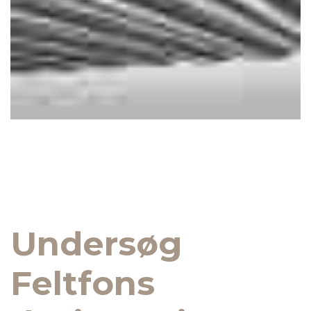
Undersøg
Feltfons