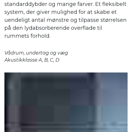
standarddybder og mange farver. Et fleksibelt
system, der giver mulighed for at skabe et
uendeligt antal mønstre og tilpasse størrelsen
på den lydabsorberende overflade til
rummets forhold.
Vådrum, undertag og væg
Akustikklasse A, B, C, D