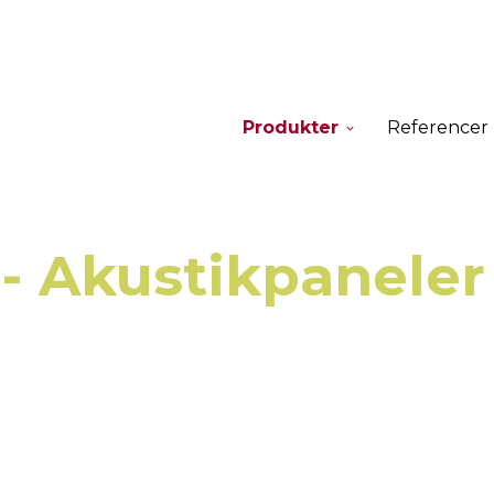
Produkter
Referencer
 - Akustikpaneler