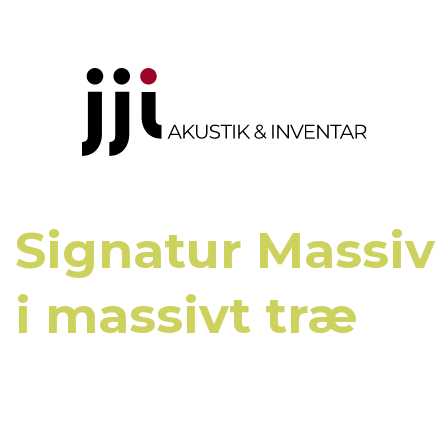
Signatur Massiv
i massivt træ